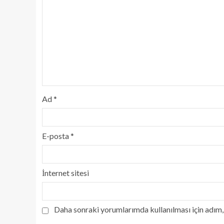
Ad
*
E-posta
*
İnternet sitesi
Daha sonraki yorumlarımda kullanılması için adım, 