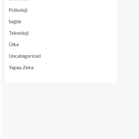
Psikoloji
Sağlık
Teknoloji
Ülke
Uncategorized
Yapay Zeka