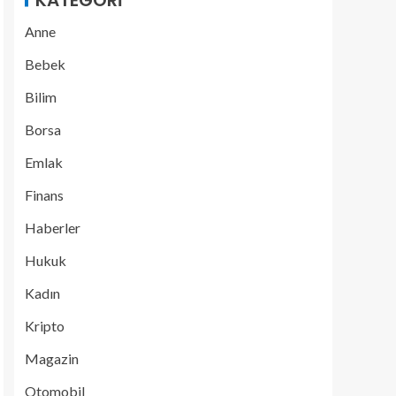
KATEGORI
Anne
Bebek
Bilim
Borsa
Emlak
Finans
Haberler
Hukuk
Kadın
Kripto
Magazin
Otomobil