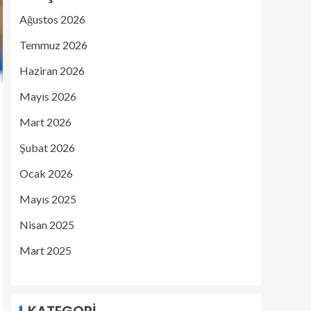
Ağustos 2026
Temmuz 2026
Haziran 2026
Mayıs 2026
Mart 2026
Şubat 2026
Ocak 2026
Mayıs 2025
Nisan 2025
Mart 2025