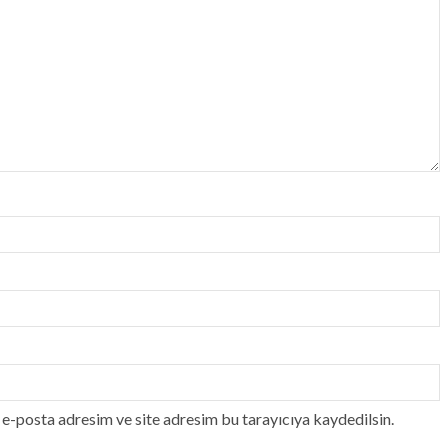
e-posta adresim ve site adresim bu tarayıcıya kaydedilsin.