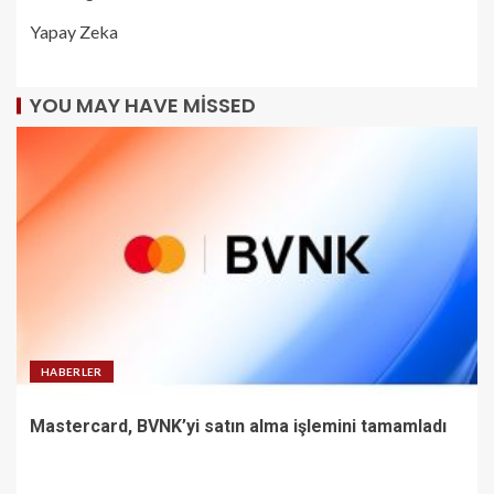
Yapay Zeka
YOU MAY HAVE MISSED
HABERLER
Mastercard, BVNK’yi satın alma işlemini tamamladı