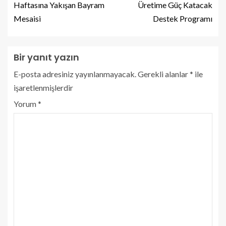
Haftasına Yakışan Bayram
Üretime Güç Katacak
Mesaisi
Destek Programı
Bir yanıt yazın
E-posta adresiniz yayınlanmayacak.
Gerekli alanlar
*
ile
işaretlenmişlerdir
Yorum
*