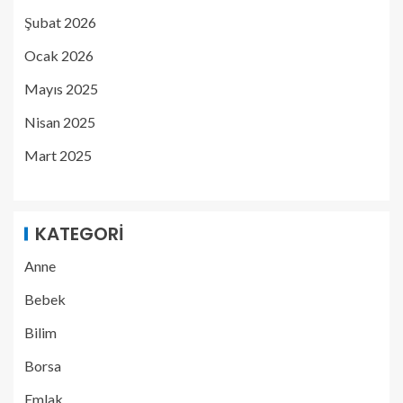
Şubat 2026
Ocak 2026
Mayıs 2025
Nisan 2025
Mart 2025
KATEGORI
Anne
Bebek
Bilim
Borsa
Emlak