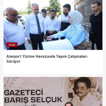
ÜLKE
Alanyurt Yüzme Havuzunda Yapım Çalışmaları
Sürüyor