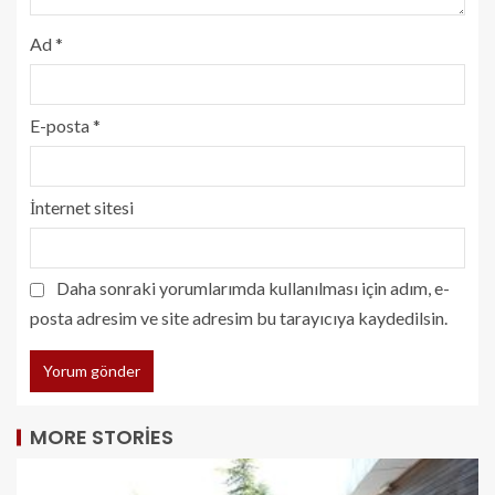
Ad
*
E-posta
*
İnternet sitesi
Daha sonraki yorumlarımda kullanılması için adım, e-
posta adresim ve site adresim bu tarayıcıya kaydedilsin.
MORE STORIES