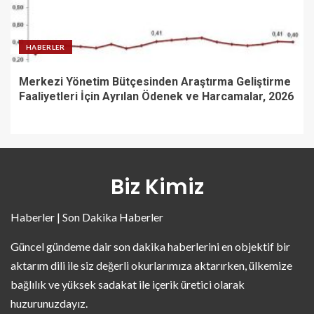
HABERLER
Merkezi Yönetim Bütçesinden Araştırma Geliştirme
Faaliyetleri İçin Ayrılan Ödenek ve Harcamalar, 2026
Biz Kimiz
Haberler | Son Dakika Haberler
Güncel gündeme dair son dakika haberlerini en objektif bir
aktarım dili ile siz değerli okurlarımıza aktarırken, ülkemize
bağlılık ve yüksek sadakat ile içerik üretici olarak
huzurunuzdayız.