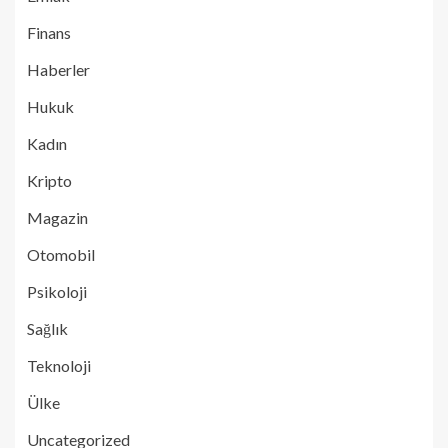
Finans
Haberler
Hukuk
Kadın
Kripto
Magazin
Otomobil
Psikoloji
Sağlık
Teknoloji
Ülke
Uncategorized