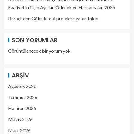
Faaliyetleri İçin Ayrılan Ödenek ve Harcamalar, 2026
Baraçlı’dan Gölcük’teki projelere yakın takip
SON YORUMLAR
Görüntülenecek bir yorum yok.
ARŞIV
Ağustos 2026
Temmuz 2026
Haziran 2026
Mayıs 2026
Mart 2026