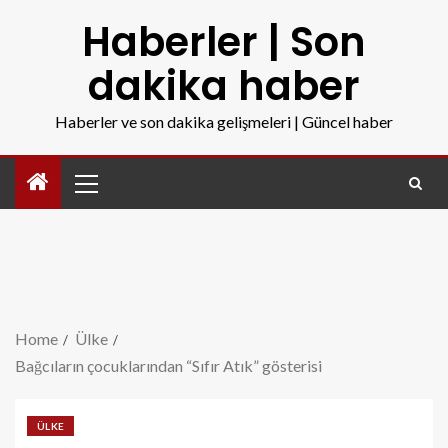
Haberler | Son
dakika haber
Haberler ve son dakika gelişmeleri | Güncel haber
Home
Ülke
Bağcıların çocuklarından “Sıfır Atık” gösterisi
ÜLKE