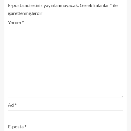
E-posta adresiniz yayınlanmayacak.
Gerekli alanlar
*
ile
işaretlenmişlerdir
Yorum
*
Ad
*
E-posta
*