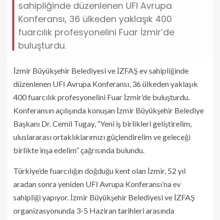
sahipliğinde düzenlenen UFI Avrupa
Konferansı, 36 ülkeden yaklaşık 400
fuarcılık profesyonelini Fuar İzmir’de
buluşturdu.
İzmir Büyükşehir Belediyesi ve İZFAŞ ev sahipliğinde
düzenlenen UFI Avrupa Konferansı, 36 ülkeden yaklaşık
400 fuarcılık profesyonelini Fuar İzmir’de buluşturdu.
Konferansın açılışında konuşan İzmir Büyükşehir Belediye
Başkanı Dr. Cemil Tugay, “Yeni iş birlikleri geliştirelim,
uluslararası ortaklıklarımızı güçlendirelim ve geleceği
birlikte inşa edelim” çağrısında bulundu.
Türkiye’de fuarcılığın doğduğu kent olan İzmir, 52 yıl
aradan sonra yeniden UFI Avrupa Konferansı’na ev
sahipliği yapıyor. İzmir Büyükşehir Belediyesi ve İZFAŞ
organizasyonunda 3-5 Haziran tarihleri arasında