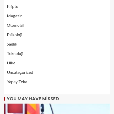
Kripto
Magazin
Otomobil
Psikoloji
Sağlık
Teknoloji
Ülke
Uncategorized
Yapay Zeka
YOU MAY HAVE MISSED