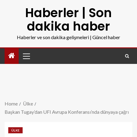
Haberler | Son
dakika haber
Haberler ve son dakika gelişmeleri | Güncel haber
Home
Ülke
Başkan Tugay’dan UFI Avrupa Konferansı’nda dünyaya çağrı
ÜLKE