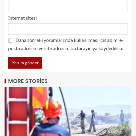
İnternet sitesi
Daha sonraki yorumlarımda kullanılması için adım, e-
posta adresim ve site adresim bu tarayıcıya kaydedilsin.
MORE STORIES