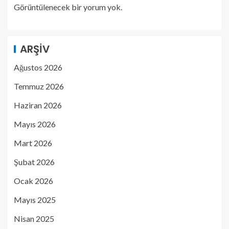
Görüntülenecek bir yorum yok.
ARŞIV
Ağustos 2026
Temmuz 2026
Haziran 2026
Mayıs 2026
Mart 2026
Şubat 2026
Ocak 2026
Mayıs 2025
Nisan 2025