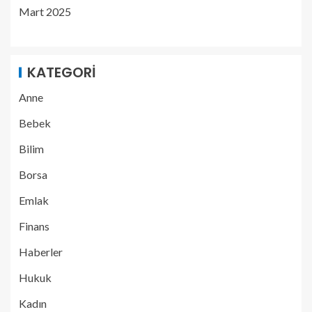
Mart 2025
KATEGORI
Anne
Bebek
Bilim
Borsa
Emlak
Finans
Haberler
Hukuk
Kadın