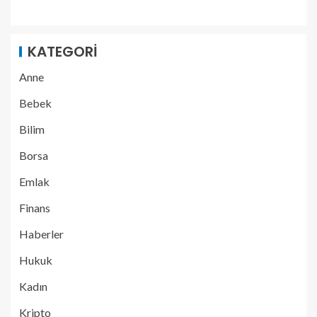
KATEGORI
Anne
Bebek
Bilim
Borsa
Emlak
Finans
Haberler
Hukuk
Kadın
Kripto