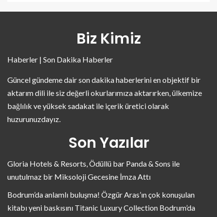
Biz Kimiz
Haberler | Son Dakika Haberler
Güncel gündeme dair son dakika haberlerini en objektif bir
aktarım dili ile siz değerli okurlarımıza aktarırken, ülkemize
bağlılık ve yüksek sadakat ile içerik üretici olarak
huzurunuzdayız.
Son Yazılar
Gloria Hotels & Resorts, Ödüllü bar Panda & Sons ile
unutulmaz bir Miksoloji Gecesine İmza Attı
Bodrum’da anlamlı buluşma! Özgür Aras’ın çok konuşulan
kitabı yeni baskısını Titanic Luxury Collection Bodrum’da