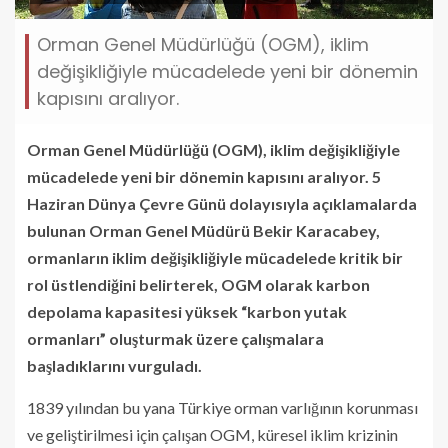
Orman Genel Müdürlüğü (OGM), iklim
değişikliğiyle mücadelede yeni bir dönemin
kapısını aralıyor.
Orman Genel Müdürlüğü (OGM), iklim değişikliğiyle
mücadelede yeni bir dönemin kapısını aralıyor. 5
Haziran Dünya Çevre Günü dolayısıyla açıklamalarda
bulunan Orman Genel Müdürü Bekir Karacabey,
ormanların iklim değişikliğiyle mücadelede kritik bir
rol üstlendiğini belirterek, OGM olarak karbon
depolama kapasitesi yüksek “karbon yutak
ormanları” oluşturmak üzere çalışmalara
başladıklarını vurguladı.
1839 yılından bu yana Türkiye orman varlığının korunması
ve geliştirilmesi için çalışan OGM, küresel iklim krizinin