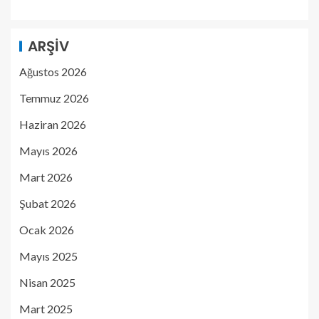
ARŞIV
Ağustos 2026
Temmuz 2026
Haziran 2026
Mayıs 2026
Mart 2026
Şubat 2026
Ocak 2026
Mayıs 2025
Nisan 2025
Mart 2025