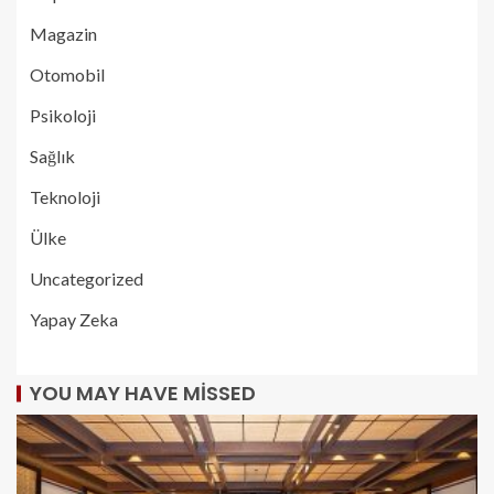
Magazin
Otomobil
Psikoloji
Sağlık
Teknoloji
Ülke
Uncategorized
Yapay Zeka
YOU MAY HAVE MISSED