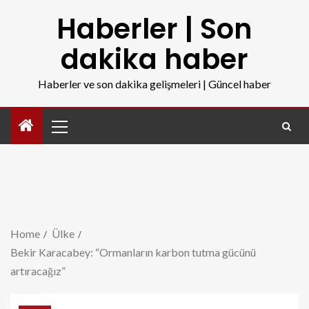
Haberler | Son
dakika haber
Haberler ve son dakika gelişmeleri | Güncel haber
Home
Ülke
Bekir Karacabey: “Ormanların karbon tutma gücünü
artıracağız”