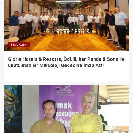
MAGAZIN
Gloria Hotels & Resorts, Ödüllü bar Panda & Sons ile
unutulmaz bir Miksoloji Gecesine İmza Attı