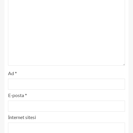
Ad
*
E-posta
*
İnternet sitesi