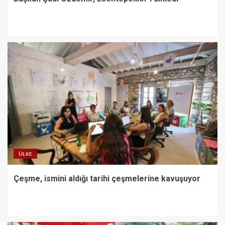
ÜLKE
Çeşme, ismini aldığı tarihi çeşmelerine kavuşuyor