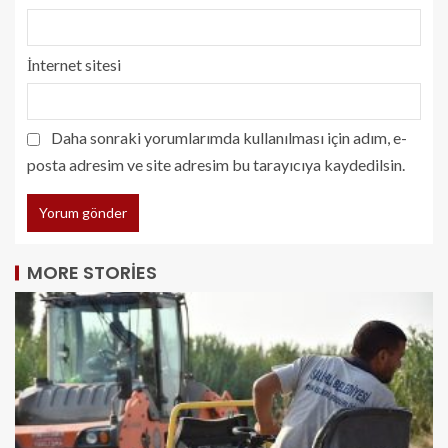
İnternet sitesi
Daha sonraki yorumlarımda kullanılması için adım, e-
posta adresim ve site adresim bu tarayıcıya kaydedilsin.
MORE STORIES