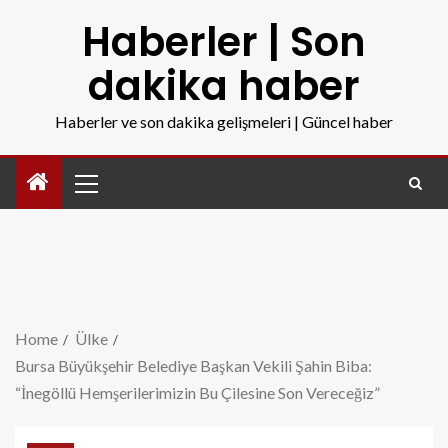
Haberler | Son
dakika haber
Haberler ve son dakika gelişmeleri | Güncel haber
Home
Ülke
Bursa Büyükşehir Belediye Başkan Vekili Şahin Biba:
“İnegöllü Hemşerilerimizin Bu Çilesine Son Vereceğiz”