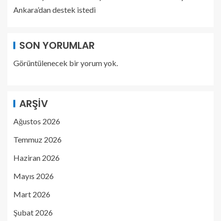
Ankara’dan destek istedi
SON YORUMLAR
Görüntülenecek bir yorum yok.
ARŞIV
Ağustos 2026
Temmuz 2026
Haziran 2026
Mayıs 2026
Mart 2026
Şubat 2026