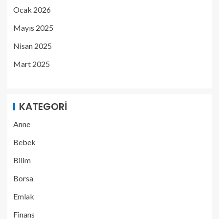
Ocak 2026
Mayıs 2025
Nisan 2025
Mart 2025
KATEGORI
Anne
Bebek
Bilim
Borsa
Emlak
Finans