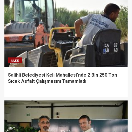
ÜLKE
Salihli Belediyesi Keli Mahallesi’nde 2 Bin 250 Ton
Sıcak Asfalt Çalışmasını Tamamladı