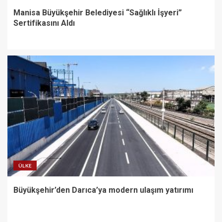
Manisa Büyükşehir Belediyesi “Sağlıklı İşyeri”
Sertifikasını Aldı
ÜLKE
Büyükşehir’den Darıca’ya modern ulaşım yatırımı