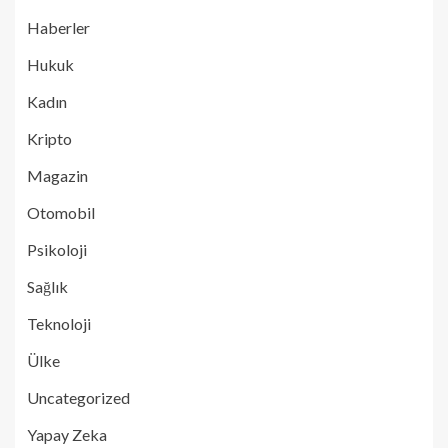
Haberler
Hukuk
Kadın
Kripto
Magazin
Otomobil
Psikoloji
Sağlık
Teknoloji
Ülke
Uncategorized
Yapay Zeka