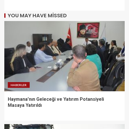
YOU MAY HAVE MISSED
HABERLER
Haymana’nın Geleceği ve Yatırım Potansiyeli
Masaya Yatırıldı