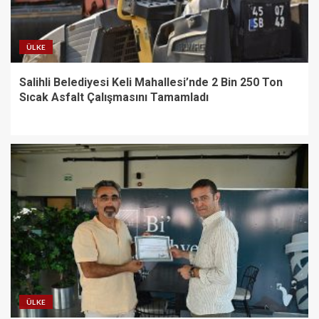
ÜLKE
Salihli Belediyesi Keli Mahallesi’nde 2 Bin 250 Ton
Sıcak Asfalt Çalışmasını Tamamladı
ÜLKE