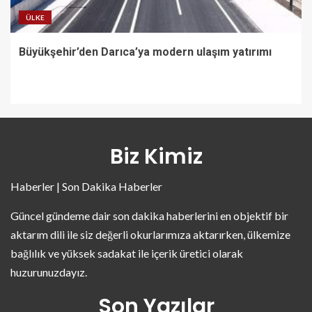
ÜLKE
Büyükşehir’den Darıca’ya modern ulaşım yatırımı
Biz Kimiz
Haberler | Son Dakika Haberler
Güncel gündeme dair son dakika haberlerini en objektif bir
aktarım dili ile siz değerli okurlarımıza aktarırken, ülkemize
bağlılık ve yüksek sadakat ile içerik üretici olarak
huzurunuzdayız.
Son Yazılar