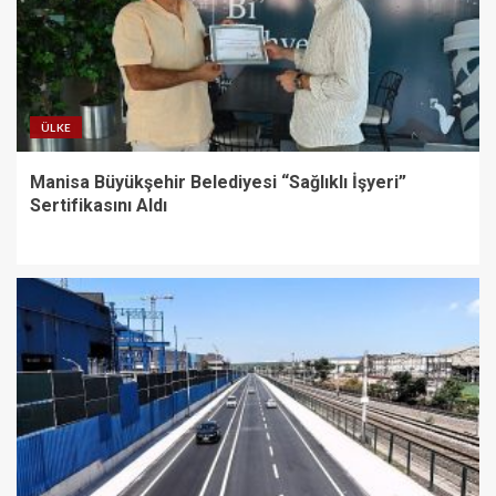
ÜLKE
Manisa Büyükşehir Belediyesi “Sağlıklı İşyeri”
Sertifikasını Aldı