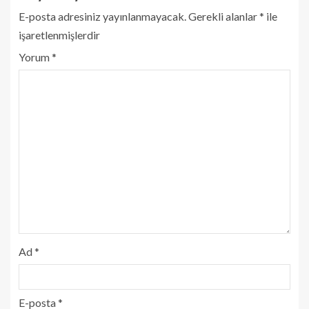
E-posta adresiniz yayınlanmayacak.
Gerekli alanlar
*
ile
işaretlenmişlerdir
Yorum
*
Ad
*
E-posta
*