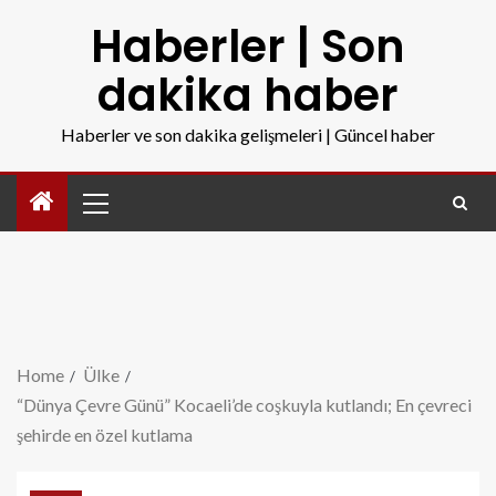
Haberler | Son
dakika haber
Haberler ve son dakika gelişmeleri | Güncel haber
Home
Ülke
“Dünya Çevre Günü” Kocaeli’de coşkuyla kutlandı; En çevreci
şehirde en özel kutlama