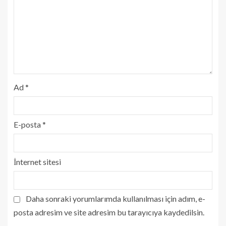
Ad
*
E-posta
*
İnternet sitesi
Daha sonraki yorumlarımda kullanılması için adım, e-
posta adresim ve site adresim bu tarayıcıya kaydedilsin.