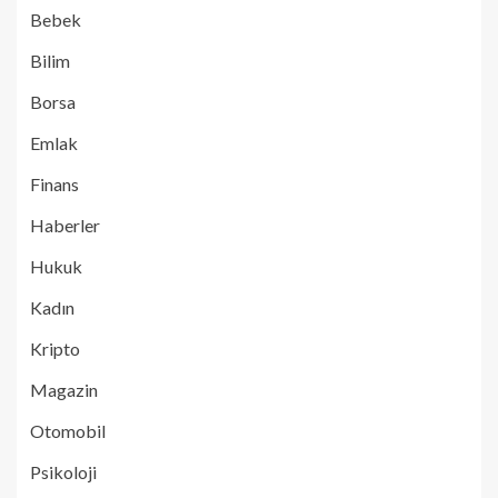
Bebek
Bilim
Borsa
Emlak
Finans
Haberler
Hukuk
Kadın
Kripto
Magazin
Otomobil
Psikoloji