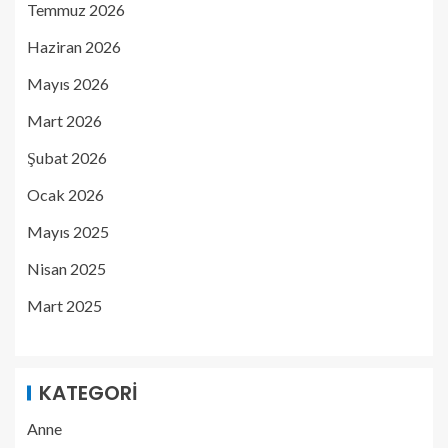
Temmuz 2026
Haziran 2026
Mayıs 2026
Mart 2026
Şubat 2026
Ocak 2026
Mayıs 2025
Nisan 2025
Mart 2025
KATEGORI
Anne