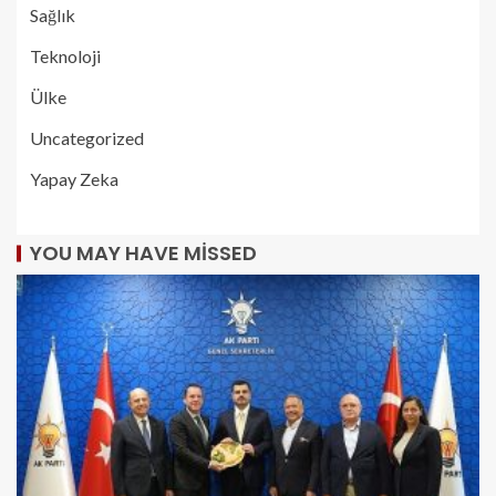
Sağlık
Teknoloji
Ülke
Uncategorized
Yapay Zeka
YOU MAY HAVE MISSED