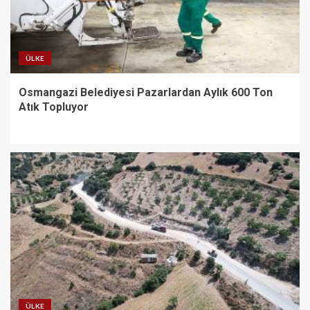
ÜLKE
Osmangazi Belediyesi Pazarlardan Aylık 600 Ton
Atık Topluyor
ÜLKE