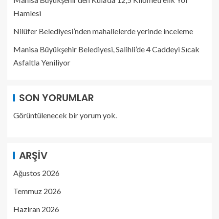
Hamlesi
Nilüfer Belediyesi’nden mahallelerde yerinde inceleme
Manisa Büyükşehir Belediyesi, Salihli’de 4 Caddeyi Sıcak
Asfaltla Yeniliyor
SON YORUMLAR
Görüntülenecek bir yorum yok.
ARŞIV
Ağustos 2026
Temmuz 2026
Haziran 2026