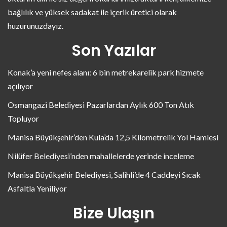
bağlılık ve yüksek sadakat ile içerik üretici olarak
huzurunuzdayız.
Son Yazılar
Konak’a yeni nefes alanı: 6 bin metrekarelik park hizmete
açılıyor
Osmangazi Belediyesi Pazarlardan Aylık 600 Ton Atık
Topluyor
Manisa Büyükşehir’den Kula’da 12,5 Kilometrelik Yol Hamlesi
Nilüfer Belediyesi’nden mahallelerde yerinde inceleme
Manisa Büyükşehir Belediyesi, Salihli’de 4 Caddeyi Sıcak
Asfaltla Yeniliyor
Bize Ulaşın