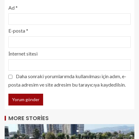
Ad
*
E-posta
*
İnternet sitesi
Daha sonraki yorumlarımda kullanılması için adım, e-
posta adresim ve site adresim bu tarayıcıya kaydedilsin.
MORE STORIES