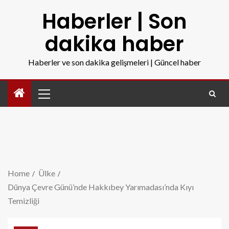
Haberler | Son
dakika haber
Haberler ve son dakika gelişmeleri | Güncel haber
Home
Ülke
Dünya Çevre Günü’nde Hakkıbey Yarımadası’nda Kıyı
Temizliği