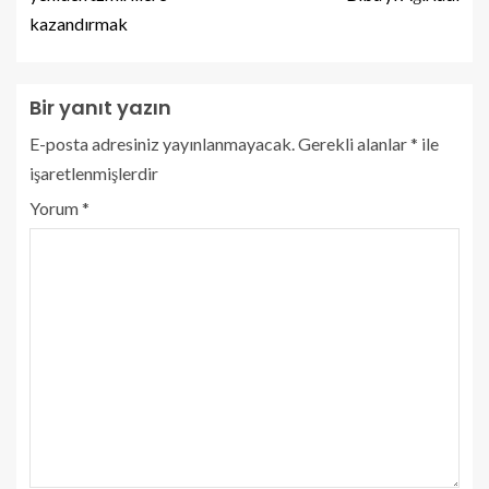
kazandırmak
Bir yanıt yazın
E-posta adresiniz yayınlanmayacak.
Gerekli alanlar
*
ile
işaretlenmişlerdir
Yorum
*