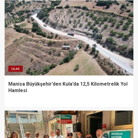
ÜLKE
Manisa Büyükşehir’den Kula’da 12,5 Kilometrelik Yol
Hamlesi