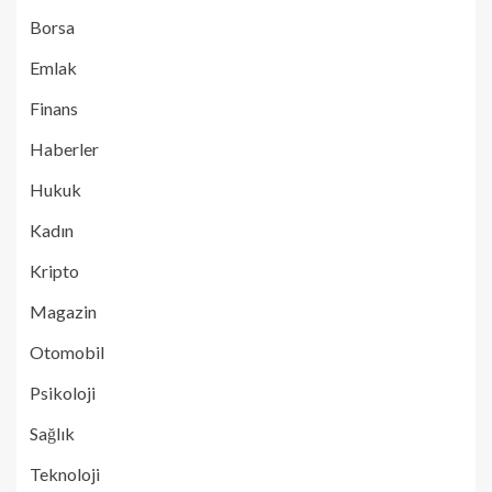
Borsa
Emlak
Finans
Haberler
Hukuk
Kadın
Kripto
Magazin
Otomobil
Psikoloji
Sağlık
Teknoloji