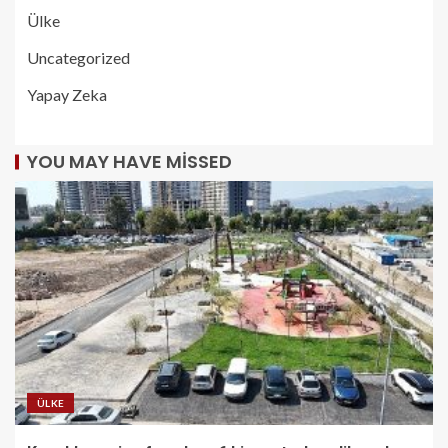
Ülke
Uncategorized
Yapay Zeka
YOU MAY HAVE MISSED
ÜLKE