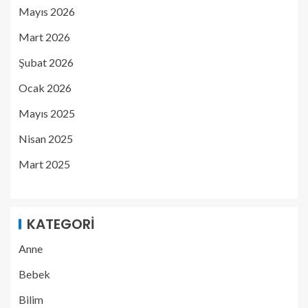
Mayıs 2026
Mart 2026
Şubat 2026
Ocak 2026
Mayıs 2025
Nisan 2025
Mart 2025
KATEGORI
Anne
Bebek
Bilim