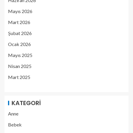
Haziran 2026
Mayıs 2026
Mart 2026
Şubat 2026
Ocak 2026
Mayıs 2025
Nisan 2025
Mart 2025
KATEGORI
Anne
Bebek