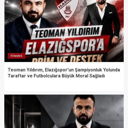
FINANS
Teoman Yıldırım, Elazığspor’un Şampiyonluk Yolunda
Taraftar ve Futbolculara Büyük Moral Sağladı