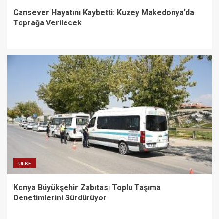
Cansever Hayatını Kaybetti: Kuzey Makedonya’da
Toprağa Verilecek
ÜLKE
Konya Büyükşehir Zabıtası Toplu Taşıma
Denetimlerini Sürdürüyor