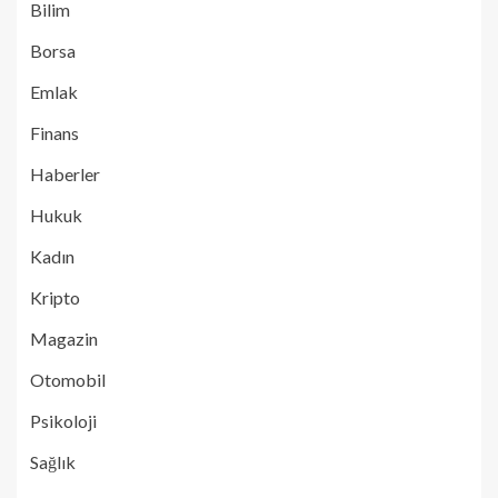
Bilim
Borsa
Emlak
Finans
Haberler
Hukuk
Kadın
Kripto
Magazin
Otomobil
Psikoloji
Sağlık