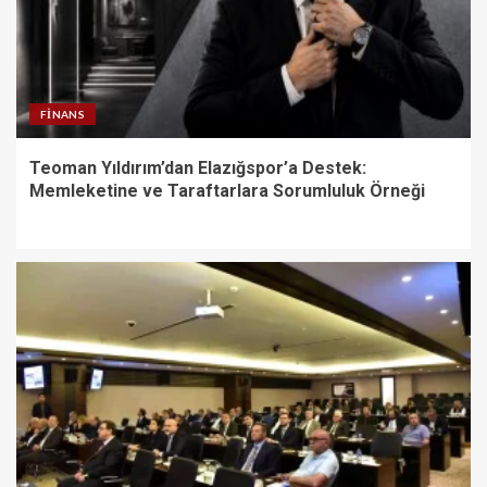
FINANS
Teoman Yıldırım’dan Elazığspor’a Destek:
Memleketine ve Taraftarlara Sorumluluk Örneği