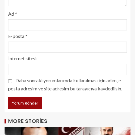
Ad
*
E-posta
*
İnternet sitesi
Daha sonraki yorumlarımda kullanılması için adım, e-
posta adresim ve site adresim bu tarayıcıya kaydedilsin.
MORE STORIES