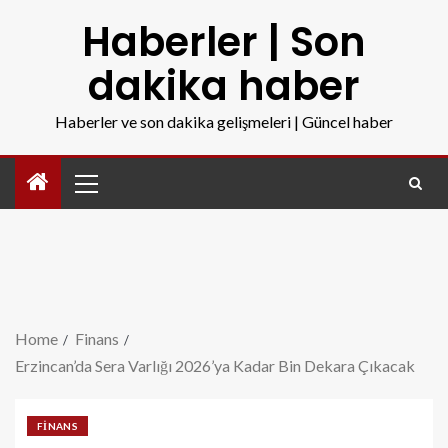
Haberler | Son
dakika haber
Haberler ve son dakika gelişmeleri | Güncel haber
Home
Finans
Erzincan’da Sera Varlığı 2026’ya Kadar Bin Dekara Çıkacak
FINANS