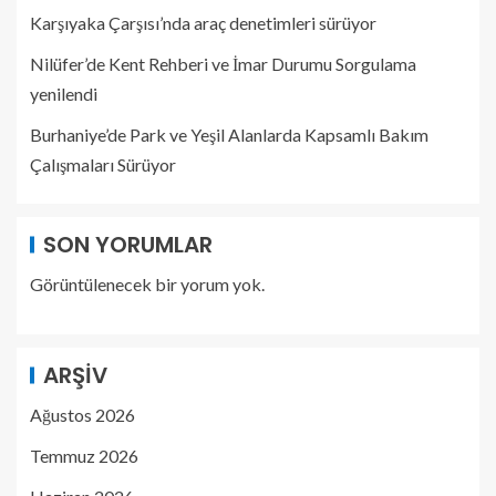
Karşıyaka Çarşısı’nda araç denetimleri sürüyor
Nilüfer’de Kent Rehberi ve İmar Durumu Sorgulama
yenilendi
Burhaniye’de Park ve Yeşil Alanlarda Kapsamlı Bakım
Çalışmaları Sürüyor
SON YORUMLAR
Görüntülenecek bir yorum yok.
ARŞIV
Ağustos 2026
Temmuz 2026