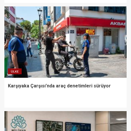
ÜLKE
Karşıyaka Çarşısı’nda araç denetimleri sürüyor