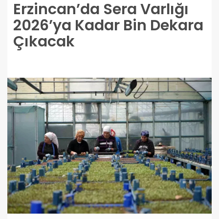
Erzincan’da Sera Varlığı
2026’ya Kadar Bin Dekara
Çıkacak