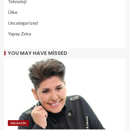
Teknoloji
Ülke
Uncategorized
Yapay Zeka
YOU MAY HAVE MISSED
MAGAZIN