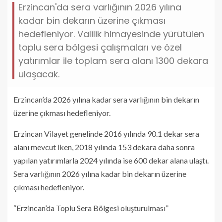
Erzincan'da sera varlığının 2026 yılına
kadar bin dekarın üzerine çıkması
hedefleniyor. Valilik himayesinde yürütülen
toplu sera bölgesi çalışmaları ve özel
yatırımlar ile toplam sera alanı 1300 dekara
ulaşacak.
Erzincan’da 2026 yılına kadar sera varlığının bin dekarın
üzerine çıkması hedefleniyor.
Erzincan Vilayet genelinde 2016 yılında 90.1 dekar sera
alanı mevcut iken, 2018 yılında 153 dekara daha sonra
yapılan yatırımlarla 2024 yılında ise 600 dekar alana ulaştı.
Sera varlığının 2026 yılına kadar bin dekarın üzerine
çıkması hedefleniyor.
“Erzincan’da Toplu Sera Bölgesi oluşturulması”