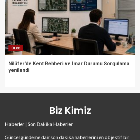
ÜLKE
Nilüfer’de Kent Rehberi ve İmar Durumu Sorgulama
yenilendi
Biz Kimiz
Haberler | Son Dakika Haberler
Güncel gündeme dair son dakika haberlerini en objektif bir