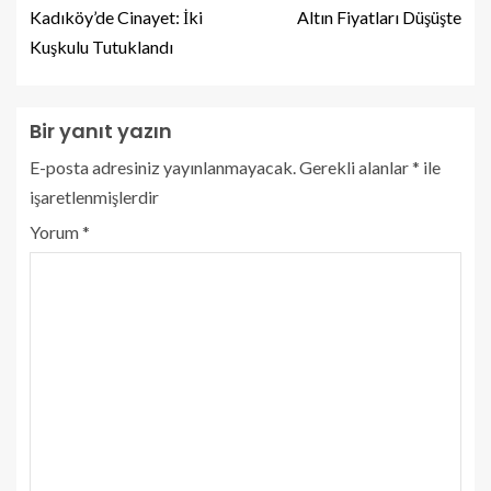
Kadıköy’de Cinayet: İki
Altın Fiyatları Düşüşte
Kuşkulu Tutuklandı
Bir yanıt yazın
E-posta adresiniz yayınlanmayacak.
Gerekli alanlar
*
ile
işaretlenmişlerdir
Yorum
*