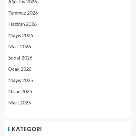
Ağustos 2026
Temmuz 2026
Haziran 2026
Mayıs 2026
Mart 2026
Şubat 2026
Ocak 2026
Mayıs 2025
Nisan 2025
Mart 2025
KATEGORI