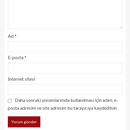
Ad
*
E-posta
*
İnternet sitesi
Daha sonraki yorumlarımda kullanılması için adım, e-
posta adresim ve site adresim bu tarayıcıya kaydedilsin.