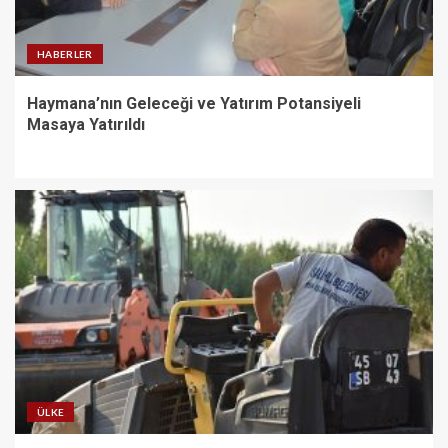
HABERLER
Haymana’nın Geleceği ve Yatırım Potansiyeli
Masaya Yatırıldı
ÜLKE