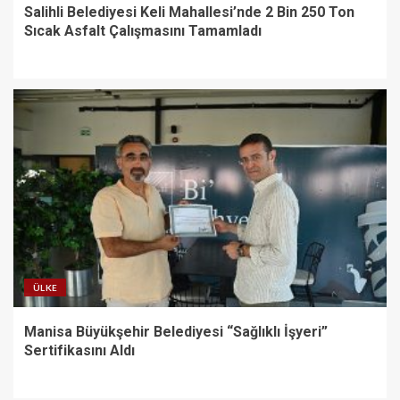
Salihli Belediyesi Keli Mahallesi’nde 2 Bin 250 Ton
Sıcak Asfalt Çalışmasını Tamamladı
ÜLKE
Manisa Büyükşehir Belediyesi “Sağlıklı İşyeri”
Sertifikasını Aldı