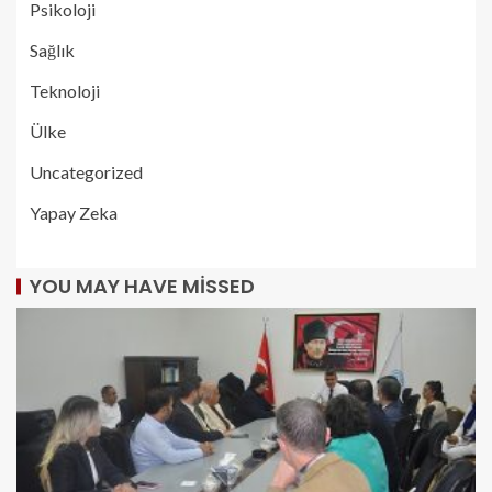
Psikoloji
Sağlık
Teknoloji
Ülke
Uncategorized
Yapay Zeka
YOU MAY HAVE MISSED