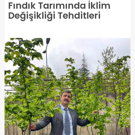
Fındık Tarımında İklim
Değişikliği Tehditleri