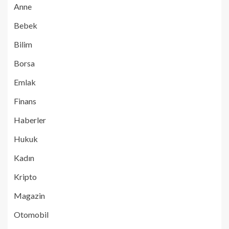
Anne
Bebek
Bilim
Borsa
Emlak
Finans
Haberler
Hukuk
Kadın
Kripto
Magazin
Otomobil