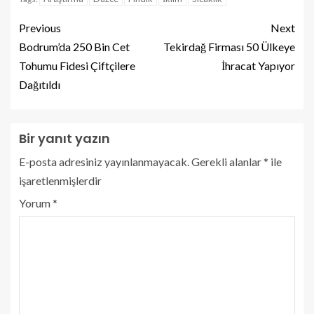
Previous
Next
Bodrum’da 250 Bin Cet
Tekirdağ Firması 50 Ülkeye
Tohumu Fidesi Çiftçilere
İhracat Yapıyor
Dağıtıldı
Bir yanıt yazın
E-posta adresiniz yayınlanmayacak.
Gerekli alanlar
*
ile
işaretlenmişlerdir
Yorum
*