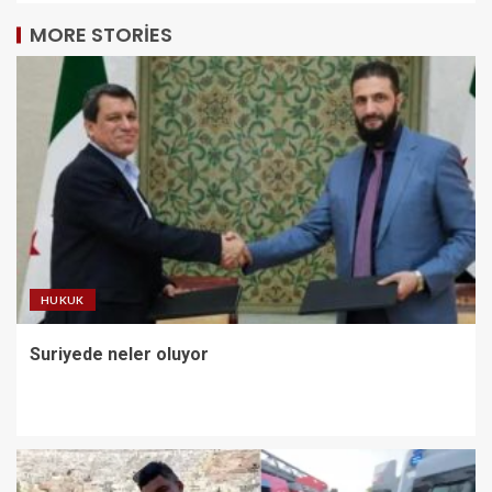
MORE STORIES
HUKUK
Suriyede neler oluyor