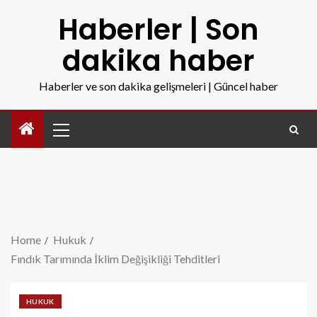
Haberler | Son
dakika haber
Haberler ve son dakika gelişmeleri | Güncel haber
Home
Hukuk
Fındık Tarımında İklim Değişikliği Tehditleri
HUKUK