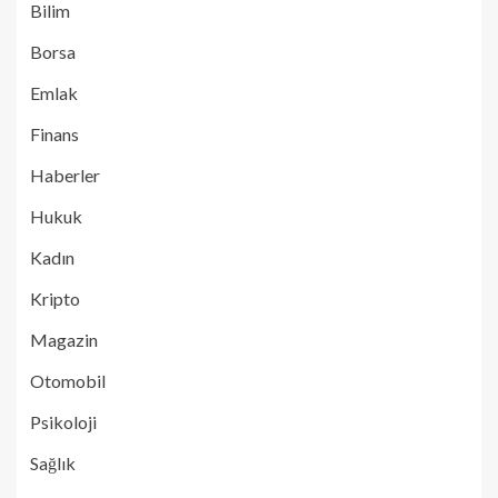
Bilim
Borsa
Emlak
Finans
Haberler
Hukuk
Kadın
Kripto
Magazin
Otomobil
Psikoloji
Sağlık