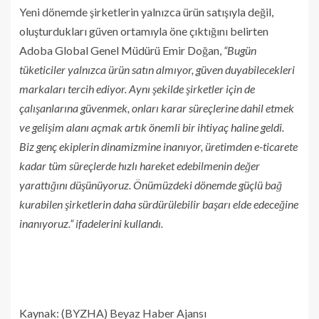
Yeni dönemde şirketlerin yalnızca ürün satışıyla değil,
oluşturdukları güven ortamıyla öne çıktığını belirten
Adoba Global Genel Müdürü Emir Doğan,
“Bugün
tüketiciler yalnızca ürün satın almıyor, güven duyabilecekleri
markaları tercih ediyor. Aynı şekilde şirketler için de
çalışanlarına güvenmek, onları karar süreçlerine dahil etmek
ve gelişim alanı açmak artık önemli bir ihtiyaç haline geldi.
Biz genç ekiplerin dinamizmine inanıyor, üretimden e-ticarete
kadar tüm süreçlerde hızlı hareket edebilmenin değer
yarattığını düşünüyoruz. Önümüzdeki dönemde güçlü bağ
kurabilen şirketlerin daha sürdürülebilir başarı elde edeceğine
inanıyoruz.” ifadelerini kullandı.
Kaynak: (BYZHA) Beyaz Haber Ajansı