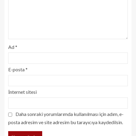
Ad
*
E-posta
*
İnternet sitesi
Daha sonraki yorumlarımda kullanılması için adım, e-
posta adresim ve site adresim bu tarayıcıya kaydedilsin.