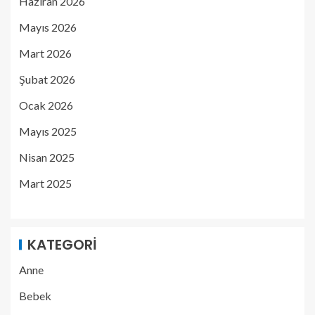
Haziran 2026
Mayıs 2026
Mart 2026
Şubat 2026
Ocak 2026
Mayıs 2025
Nisan 2025
Mart 2025
KATEGORI
Anne
Bebek