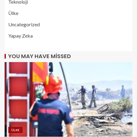
Teknoloji
Ülke
Uncategorized
Yapay Zeka
YOU MAY HAVE MISSED
ÜLKE