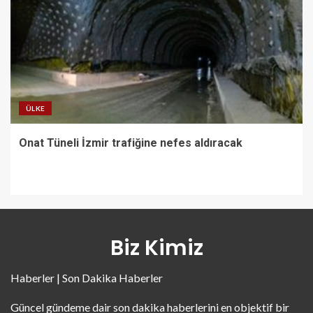
ÜLKE
Onat Tüneli İzmir trafiğine nefes aldıracak
Biz Kimiz
Haberler | Son Dakika Haberler
Güncel gündeme dair son dakika haberlerini en objektif bir