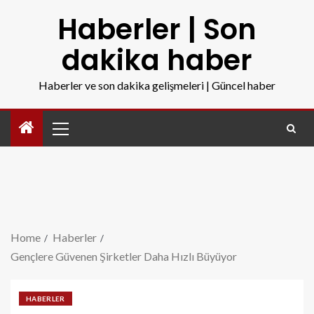
Haberler | Son
dakika haber
Haberler ve son dakika gelişmeleri | Güncel haber
Home
Haberler
Gençlere Güvenen Şirketler Daha Hızlı Büyüyor
HABERLER