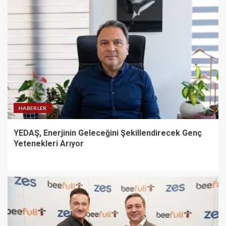
HABERLER
YEDAŞ, Enerjinin Geleceğini Şekillendirecek Genç
Yetenekleri Arıyor