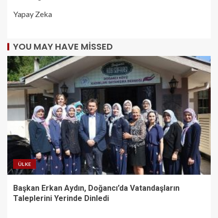
Yapay Zeka
YOU MAY HAVE MISSED
ÜLKE
Başkan Erkan Aydın, Doğancı’da Vatandaşların
Taleplerini Yerinde Dinledi