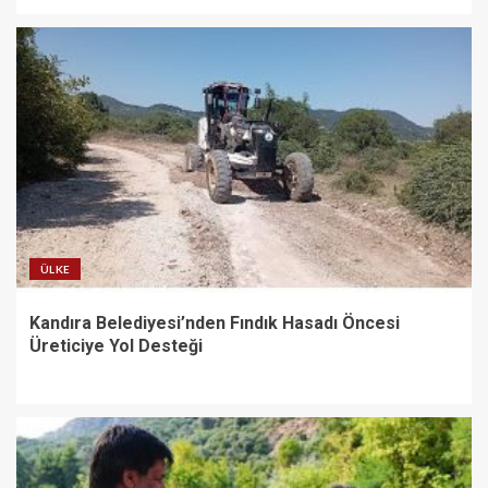
ÜLKE
Kandıra Belediyesi’nden Fındık Hasadı Öncesi
Üreticiye Yol Desteği