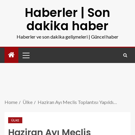
Haberler | Son
dakika haber
Haberler ve son dakika gelişmeleri | Güncel haber
Home
Ülke
Haziran Ayı Meclis Toplantısı Yapıldı…
ÜLKE
Haziran Ayı Meclis