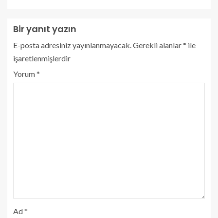
Bir yanıt yazın
E-posta adresiniz yayınlanmayacak.
Gerekli alanlar
*
ile
işaretlenmişlerdir
Yorum
*
Ad
*