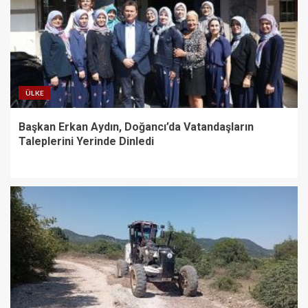
ÜLKE
Başkan Erkan Aydın, Doğancı’da Vatandaşların
Taleplerini Yerinde Dinledi