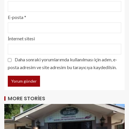
E-posta
*
İnternet sitesi
Daha sonraki yorumlarımda kullanılması için adım, e-
posta adresim ve site adresim bu tarayıcıya kaydedilsin.
MORE STORIES