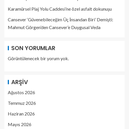
Karamürsel Plaj Yolu Caddesi’ne özel asfalt dokunuşu
Cansever ‘Güvenebileceğim Üç İnsandan Biri’ Demişti:
Mahmut Görgen’den Cansever’e Duygusal Veda
SON YORUMLAR
Görüntülenecek bir yorum yok.
ARŞIV
Ağustos 2026
Temmuz 2026
Haziran 2026
Mayıs 2026