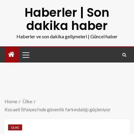
Haberler | Son
dakika haber
Haberler ve son dakika gelişmeleri | Güncel haber
Home
Ülke
Kocaeli İtfaiyesi’nde güvenlik farkındalığı güçleniyor
ÜLKE