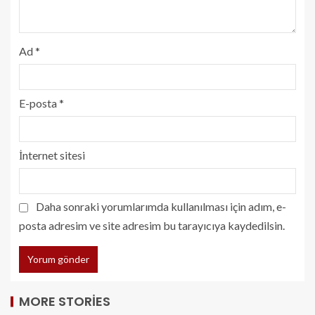
Ad
*
E-posta
*
İnternet sitesi
Daha sonraki yorumlarımda kullanılması için adım, e-
posta adresim ve site adresim bu tarayıcıya kaydedilsin.
MORE STORIES