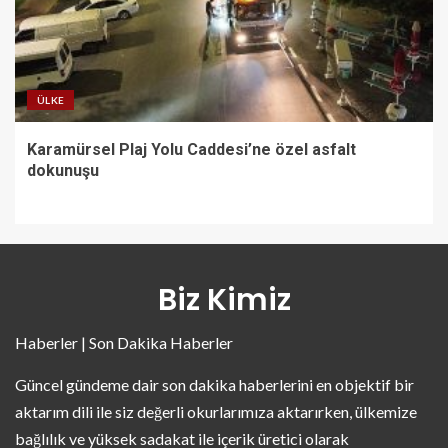
ÜLKE
Karamürsel Plaj Yolu Caddesi’ne özel asfalt
dokunuşu
Biz Kimiz
Haberler | Son Dakika Haberler
Güncel gündeme dair son dakika haberlerini en objektif bir
aktarım dili ile siz değerli okurlarımıza aktarırken, ülkemize
bağlılık ve yüksek sadakat ile içerik üretici olarak