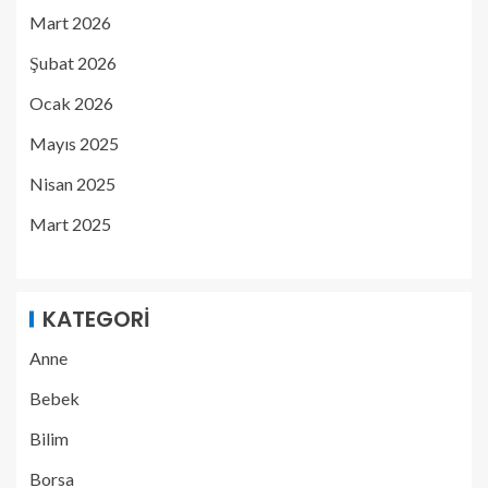
Mart 2026
Şubat 2026
Ocak 2026
Mayıs 2025
Nisan 2025
Mart 2025
KATEGORI
Anne
Bebek
Bilim
Borsa