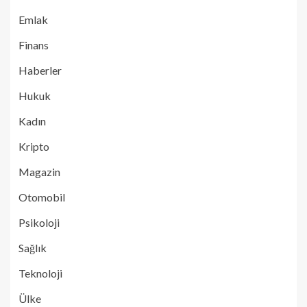
Emlak
Finans
Haberler
Hukuk
Kadın
Kripto
Magazin
Otomobil
Psikoloji
Sağlık
Teknoloji
Ülke