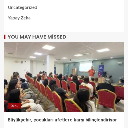
Uncategorized
Yapay Zeka
YOU MAY HAVE MISSED
ÜLKE
Büyükşehir, çocukları afetlere karşı bilinçlendiriyor