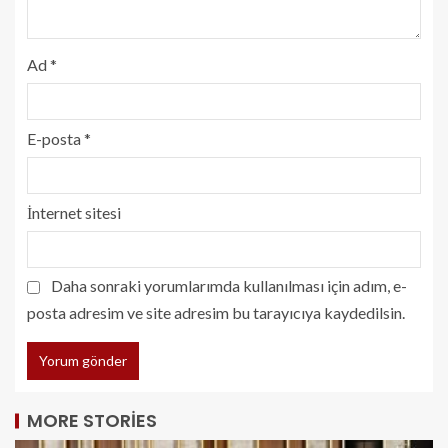
Ad
*
E-posta
*
İnternet sitesi
Daha sonraki yorumlarımda kullanılması için adım, e-
posta adresim ve site adresim bu tarayıcıya kaydedilsin.
MORE STORIES