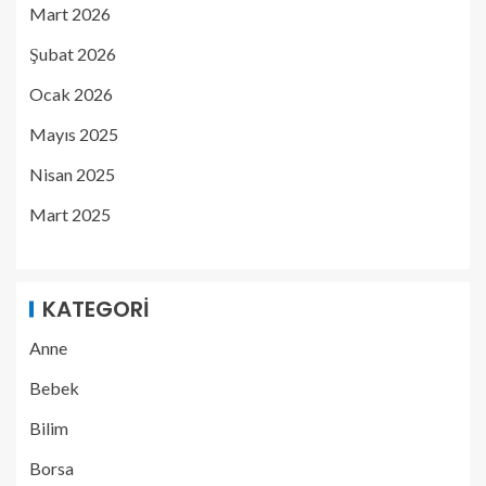
Mart 2026
Şubat 2026
Ocak 2026
Mayıs 2025
Nisan 2025
Mart 2025
KATEGORI
Anne
Bebek
Bilim
Borsa