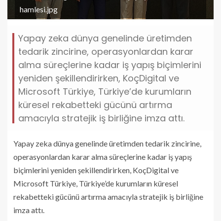
hamlesi.jpg
Yapay zeka dünya genelinde üretimden
tedarik zincirine, operasyonlardan karar
alma süreçlerine kadar iş yapış biçimlerini
yeniden şekillendirirken, KoçDigital ve
Microsoft Türkiye, Türkiye’de kurumların
küresel rekabetteki gücünü artırma
amacıyla stratejik iş birliğine imza attı.
Yapay zeka dünya genelinde üretimden tedarik zincirine,
operasyonlardan karar alma süreçlerine kadar iş yapış
biçimlerini yeniden şekillendirirken, KoçDigital ve
Microsoft Türkiye, Türkiye’de kurumların küresel
rekabetteki gücünü artırma amacıyla stratejik iş birliğine
imza attı.