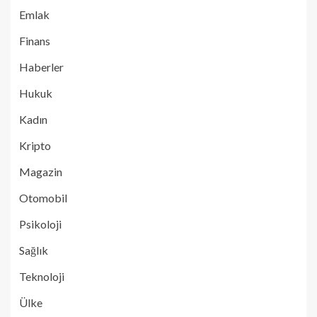
Emlak
Finans
Haberler
Hukuk
Kadın
Kripto
Magazin
Otomobil
Psikoloji
Sağlık
Teknoloji
Ülke