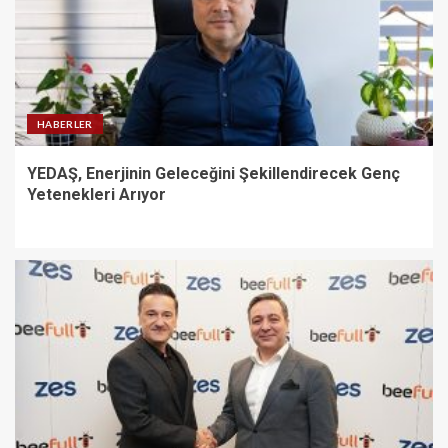
HABERLER
YEDAŞ, Enerjinin Geleceğini Şekillendirecek Genç
Yetenekleri Arıyor