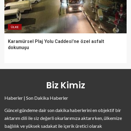
ÜLKE
Karamürsel Plaj Yolu Caddesi’ne özel asfalt
dokunuşu
Biz Kimiz
Haberler | Son Dakika Haberler
Güncel gündeme dair son dakika haberlerini en objektif bir
aktarım dili ile siz değerli okurlarımıza aktarırken, ülkemize
bağlılık ve yüksek sadakat ile içerik üretici olarak