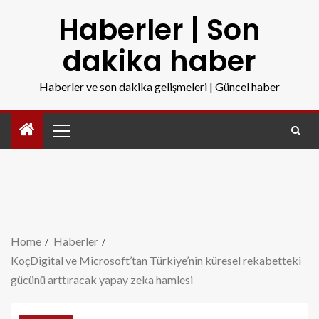
Haberler | Son
dakika haber
Haberler ve son dakika gelişmeleri | Güncel haber
Home
Haberler
KoçDigital ve Microsoft’tan Türkiye’nin küresel rekabetteki
gücünü arttıracak yapay zeka hamlesi