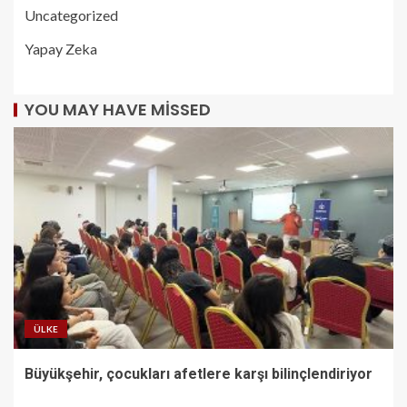
Uncategorized
Yapay Zeka
YOU MAY HAVE MISSED
ÜLKE
Büyükşehir, çocukları afetlere karşı bilinçlendiriyor