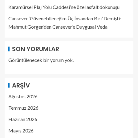
Karamürsel Plaj Yolu Caddesi’ne özel asfalt dokunuşu
Cansever ‘Güvenebileceğim Üç İnsandan Biri’ Demişti:
Mahmut Görgen’den Cansever’e Duygusal Veda
SON YORUMLAR
Görüntülenecek bir yorum yok.
ARŞIV
Ağustos 2026
Temmuz 2026
Haziran 2026
Mayıs 2026