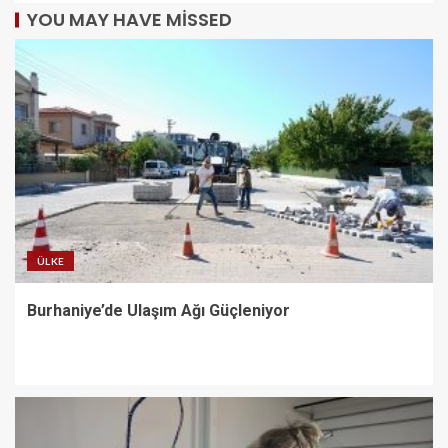
YOU MAY HAVE MISSED
ÜLKE
Burhaniye’de Ulaşım Ağı Güçleniyor