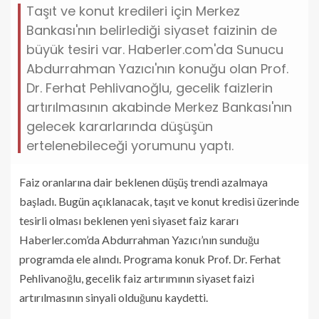
Taşıt ve konut kredileri için Merkez
Bankası'nın belirlediği siyaset faizinin de
büyük tesiri var. Haberler.com'da Sunucu
Abdurrahman Yazıcı'nın konuğu olan Prof.
Dr. Ferhat Pehlivanoğlu, gecelik faizlerin
artırılmasının akabinde Merkez Bankası'nın
gelecek kararlarında düşüşün
ertelenebileceği yorumunu yaptı.
Faiz oranlarına dair beklenen düşüş trendi azalmaya
başladı. Bugün açıklanacak, taşıt ve konut kredisi üzerinde
tesirli olması beklenen yeni siyaset faiz kararı
Haberler.com’da Abdurrahman Yazıcı’nın sunduğu
programda ele alındı. Programa konuk Prof. Dr. Ferhat
Pehlivanoğlu, gecelik faiz artırımının siyaset faizi
artırılmasının sinyali olduğunu kaydetti.