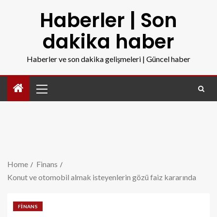
Haberler | Son
dakika haber
Haberler ve son dakika gelişmeleri | Güncel haber
Home
Finans
Konut ve otomobil almak isteyenlerin gözü faiz kararında
FINANS