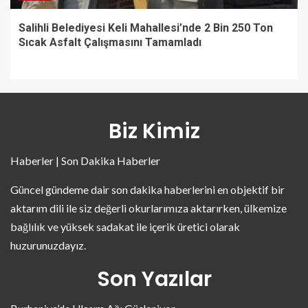
Salihli Belediyesi Keli Mahallesi’nde 2 Bin 250 Ton
Sıcak Asfalt Çalışmasını Tamamladı
Biz Kimiz
Haberler | Son Dakika Haberler
Güncel gündeme dair son dakika haberlerini en objektif bir
aktarım dili ile siz değerli okurlarımıza aktarırken, ülkemize
bağlılık ve yüksek sadakat ile içerik üretici olarak
huzurunuzdayız.
Son Yazılar