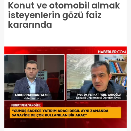
Konut ve otomobil almak
isteyenlerin gözü faiz
kararında