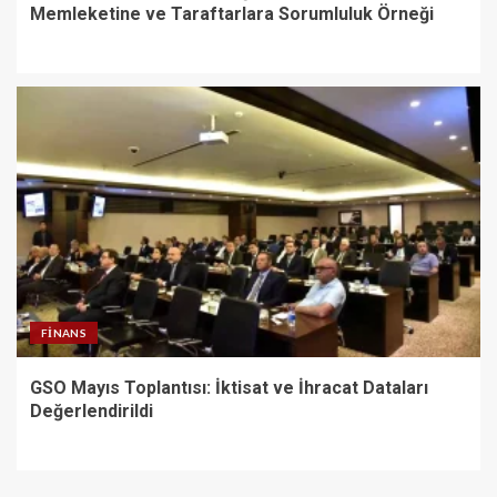
Memleketine ve Taraftarlara Sorumluluk Örneği
FINANS
GSO Mayıs Toplantısı: İktisat ve İhracat Dataları
Değerlendirildi