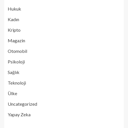
Hukuk
Kadın
Kripto
Magazin
Otomobil
Psikoloji
Sağlık
Teknoloji
Ülke
Uncategorized
Yapay Zeka