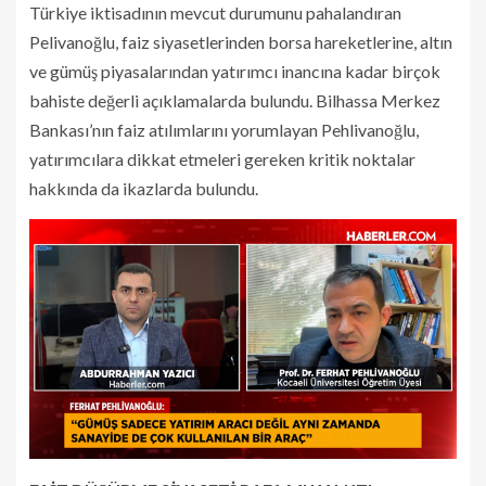
Türkiye iktisadının mevcut durumunu pahalandıran
Pelivanoğlu, faiz siyasetlerinden borsa hareketlerine, altın
ve gümüş piyasalarından yatırımcı inancına kadar birçok
bahiste değerli açıklamalarda bulundu. Bilhassa Merkez
Bankası’nın faiz atılımlarını yorumlayan Pehlivanoğlu,
yatırımcılara dikkat etmeleri gereken kritik noktalar
hakkında da ikazlarda bulundu.