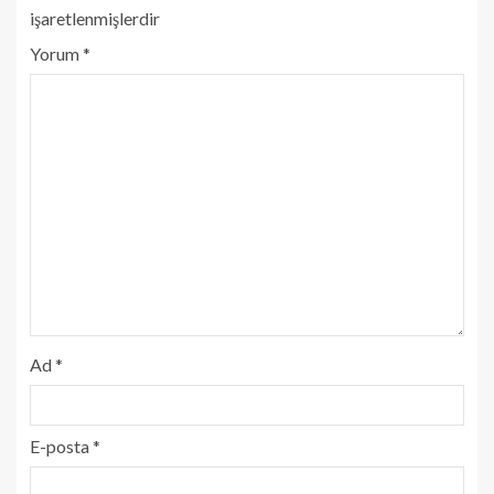
işaretlenmişlerdir
Yorum
*
Ad
*
E-posta
*