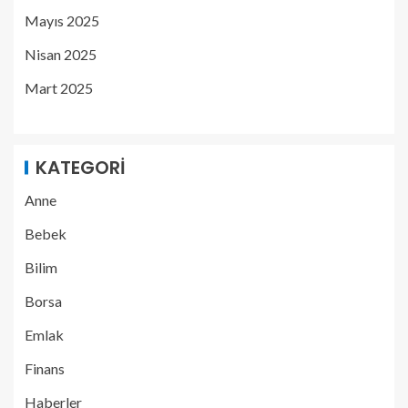
Mayıs 2025
Nisan 2025
Mart 2025
KATEGORI
Anne
Bebek
Bilim
Borsa
Emlak
Finans
Haberler