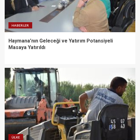
HABERLER
Haymana’nın Geleceği ve Yatırım Potansiyeli
Masaya Yatırıldı
ÜLKE