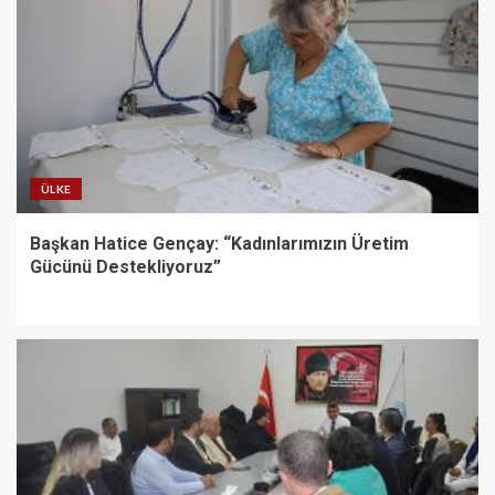
ÜLKE
Başkan Hatice Gençay: “Kadınlarımızın Üretim
Gücünü Destekliyoruz”