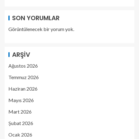
SON YORUMLAR
Görüntülenecek bir yorum yok.
ARŞIV
Ağustos 2026
Temmuz 2026
Haziran 2026
Mayıs 2026
Mart 2026
Şubat 2026
Ocak 2026