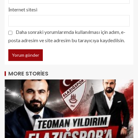
İnternet sitesi
Daha sonraki yorumlarımda kullanılması için adım, e-
posta adresim ve site adresim bu tarayıcıya kaydedilsin.
MORE STORIES