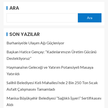
ARA
Ara
SON YAZILAR
Burhaniye’de Ulaşım Ağı Güçleniyor
Başkan Hatice Gençay: “Kadınlarımızın Üretim Gücünü
Destekliyoruz”
Haymana’nın Geleceği ve Yatırım Potansiyeli Masaya
Yatırıldı
Salihli Belediyesi Keli Mahallesi’nde 2 Bin 250 Ton Sıcak
Asfalt Çalışmasını Tamamladı
Manisa Büyükşehir Belediyesi “Sağlıklı İşyeri” Sertifikasını
Aldı