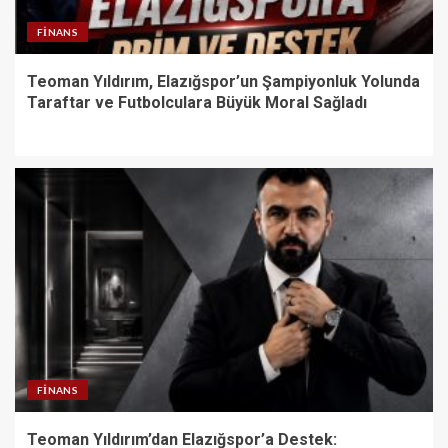
FINANS
Teoman Yıldırım, Elazığspor’un Şampiyonluk Yolunda
Taraftar ve Futbolculara Büyük Moral Sağladı
FINANS
Teoman Yıldırım’dan Elazığspor’a Destek: