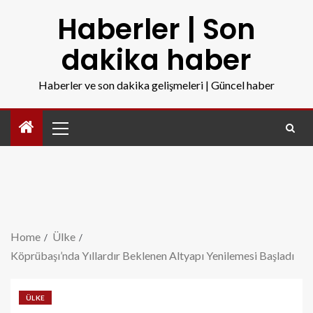
Haberler | Son
dakika haber
Haberler ve son dakika gelişmeleri | Güncel haber
Home
Ülke
Köprübaşı’nda Yıllardır Beklenen Altyapı Yenilemesi Başladı
ÜLKE