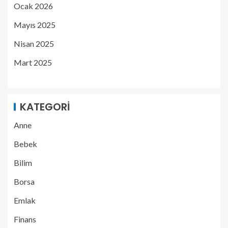
Ocak 2026
Mayıs 2025
Nisan 2025
Mart 2025
KATEGORI
Anne
Bebek
Bilim
Borsa
Emlak
Finans