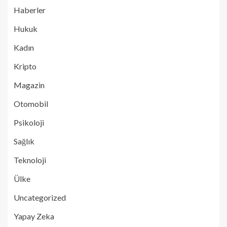
Haberler
Hukuk
Kadın
Kripto
Magazin
Otomobil
Psikoloji
Sağlık
Teknoloji
Ülke
Uncategorized
Yapay Zeka