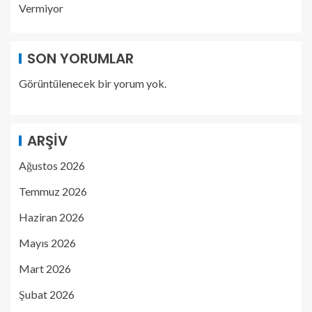
Vermiyor
SON YORUMLAR
Görüntülenecek bir yorum yok.
ARŞIV
Ağustos 2026
Temmuz 2026
Haziran 2026
Mayıs 2026
Mart 2026
Şubat 2026