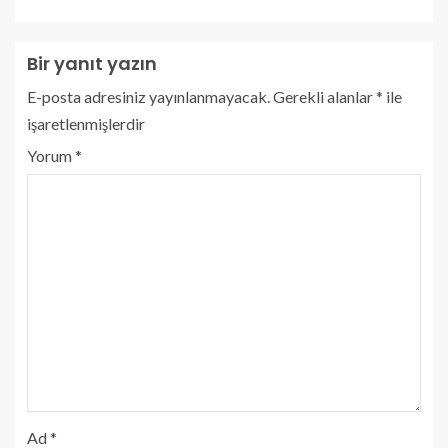
Bir yanıt yazın
E-posta adresiniz yayınlanmayacak.
Gerekli alanlar
*
ile
işaretlenmişlerdir
Yorum
*
Ad
*