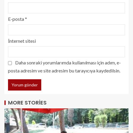
E-posta
*
İnternet sitesi
Daha sonraki yorumlarımda kullanılması için adım, e-
posta adresim ve site adresim bu tarayıcıya kaydedilsin.
MORE STORIES