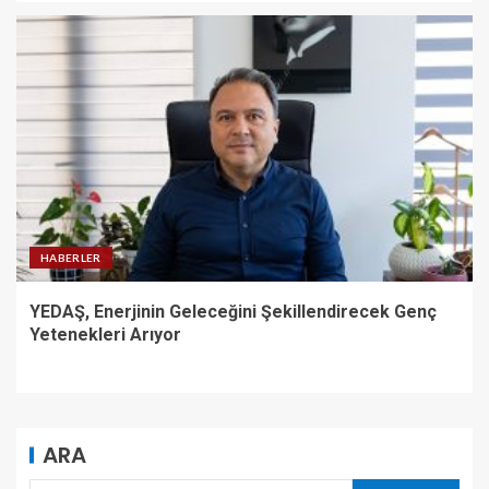
HABERLER
YEDAŞ, Enerjinin Geleceğini Şekillendirecek Genç
Yetenekleri Arıyor
ARA