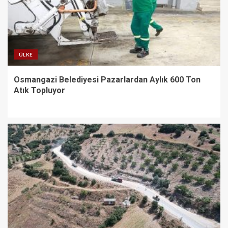
ÜLKE
Osmangazi Belediyesi Pazarlardan Aylık 600 Ton
Atık Topluyor