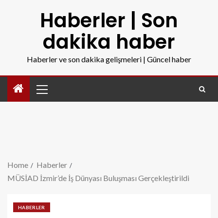
Haberler | Son
dakika haber
Haberler ve son dakika gelişmeleri | Güncel haber
Home
Haberler
MÜSİAD İzmir’de İş Dünyası Buluşması Gerçekleştirildi
HABERLER