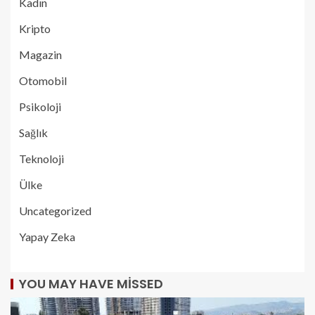
Kadın
Kripto
Magazin
Otomobil
Psikoloji
Sağlık
Teknoloji
Ülke
Uncategorized
Yapay Zeka
YOU MAY HAVE MISSED