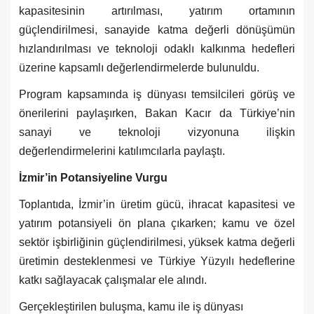
kapasitesinin artırılması, yatırım ortamının
güçlendirilmesi, sanayide katma değerli dönüşümün
hızlandırılması ve teknoloji odaklı kalkınma hedefleri
üzerine kapsamlı değerlendirmelerde bulunuldu.
Program kapsamında iş dünyası temsilcileri görüş ve
önerilerini paylaşırken, Bakan Kacır da Türkiye’nin
sanayi ve teknoloji vizyonuna ilişkin
değerlendirmelerini katılımcılarla paylaştı.
İzmir’in Potansiyeline Vurgu
Toplantıda, İzmir’in üretim gücü, ihracat kapasitesi ve
yatırım potansiyeli ön plana çıkarken; kamu ve özel
sektör işbirliğinin güçlendirilmesi, yüksek katma değerli
üretimin desteklenmesi ve Türkiye Yüzyılı hedeflerine
katkı sağlayacak çalışmalar ele alındı.
Gerçekleştirilen buluşma, kamu ile iş dünyası