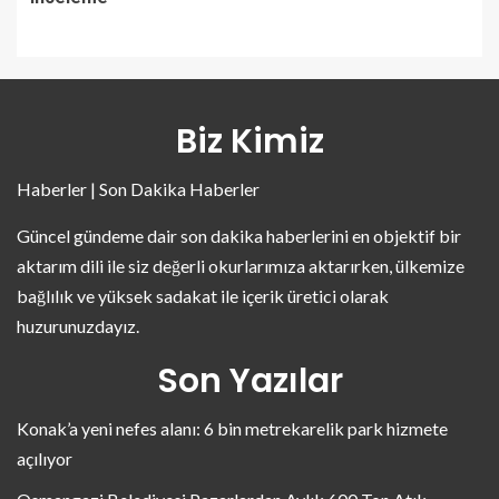
Biz Kimiz
Haberler | Son Dakika Haberler
Güncel gündeme dair son dakika haberlerini en objektif bir
aktarım dili ile siz değerli okurlarımıza aktarırken, ülkemize
bağlılık ve yüksek sadakat ile içerik üretici olarak
huzurunuzdayız.
Son Yazılar
Konak’a yeni nefes alanı: 6 bin metrekarelik park hizmete
açılıyor