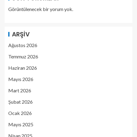
Görüntülenecek bir yorum yok.
ARŞIV
Ağustos 2026
Temmuz 2026
Haziran 2026
Mayıs 2026
Mart 2026
Şubat 2026
Ocak 2026
Mayıs 2025
Nisan 2025