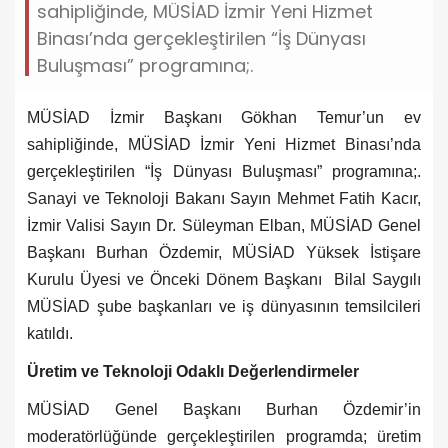
sahipliğinde, MÜSİAD İzmir Yeni Hizmet
Binası’nda gerçekleştirilen “İş Dünyası
Buluşması” programına;.
MÜSİAD İzmir Başkanı Gökhan Temur’un ev
sahipliğinde, MÜSİAD İzmir Yeni Hizmet Binası’nda
gerçekleştirilen “İş Dünyası Buluşması” programına;.
Sanayi ve Teknoloji Bakanı Sayın Mehmet Fatih Kacır,
İzmir Valisi Sayın Dr. Süleyman Elban, MÜSİAD Genel
Başkanı Burhan Özdemir, MÜSİAD Yüksek İstişare
Kurulu Üyesi ve Önceki Dönem Başkanı Bilal Saygılı
MÜSİAD şube başkanları ve iş dünyasının temsilcileri
katıldı.
Üretim ve Teknoloji Odaklı Değerlendirmeler
MÜSİAD Genel Başkanı Burhan Özdemir’in
moderatörlüğünde gerçekleştirilen programda; üretim