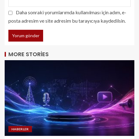
Daha sonraki yorumlarımda kullanılması için adım, e-
posta adresim ve site adresim bu tarayıcıya kaydedilsin.
MORE STORIES
HABERLER