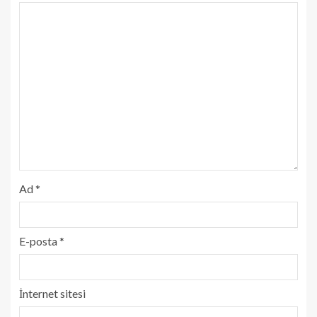
Ad
*
E-posta
*
İnternet sitesi