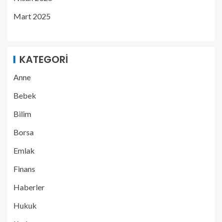
Mart 2025
KATEGORI
Anne
Bebek
Bilim
Borsa
Emlak
Finans
Haberler
Hukuk