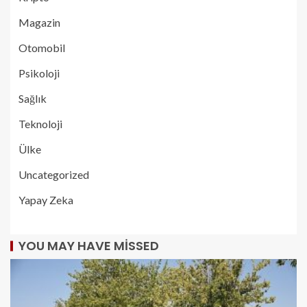
Magazin
Otomobil
Psikoloji
Sağlık
Teknoloji
Ülke
Uncategorized
Yapay Zeka
YOU MAY HAVE MISSED