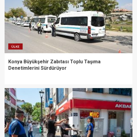
ÜLKE
Konya Büyükşehir Zabıtası Toplu Taşıma
Denetimlerini Sürdürüyor