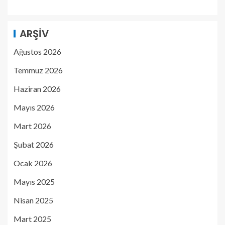
ARŞIV
Ağustos 2026
Temmuz 2026
Haziran 2026
Mayıs 2026
Mart 2026
Şubat 2026
Ocak 2026
Mayıs 2025
Nisan 2025
Mart 2025