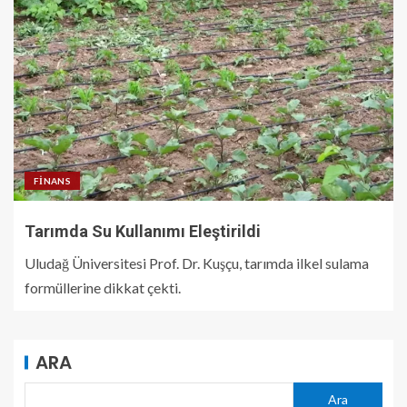
FINANS
Tarımda Su Kullanımı Eleştirildi
Uludağ Üniversitesi Prof. Dr. Kuşçu, tarımda ilkel sulama
formüllerine dikkat çekti.
ARA
Ara