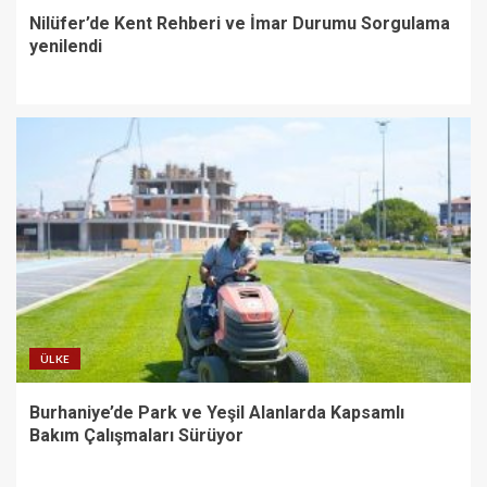
Nilüfer’de Kent Rehberi ve İmar Durumu Sorgulama
yenilendi
ÜLKE
Burhaniye’de Park ve Yeşil Alanlarda Kapsamlı
Bakım Çalışmaları Sürüyor