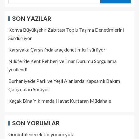
SON YAZILAR
Konya Büyükşehir Zabıtası Toplu Taşıma Denetimlerini
Sürdürüyor
Karşıyaka Çarşısı’nda araç denetimleri sürüyor
Nilüfer’de Kent Rehberi ve İmar Durumu Sorgulama
yenilendi
Burhaniye’de Park ve Yeşil Alanlarda Kapsamlı Bakım
Çalışmaları Sürüyor
Kaçak Bina Yıkımında Hayat Kurtaran Müdahale
SON YORUMLAR
Görüntülenecek bir yorum yok.