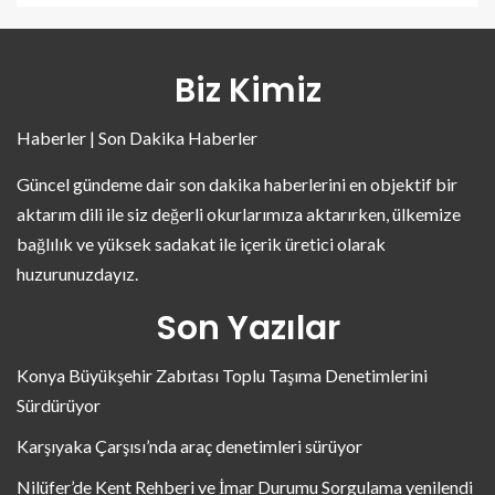
Biz Kimiz
Haberler | Son Dakika Haberler
Güncel gündeme dair son dakika haberlerini en objektif bir
aktarım dili ile siz değerli okurlarımıza aktarırken, ülkemize
bağlılık ve yüksek sadakat ile içerik üretici olarak
huzurunuzdayız.
Son Yazılar
Konya Büyükşehir Zabıtası Toplu Taşıma Denetimlerini
Sürdürüyor
Karşıyaka Çarşısı’nda araç denetimleri sürüyor
Nilüfer’de Kent Rehberi ve İmar Durumu Sorgulama yenilendi