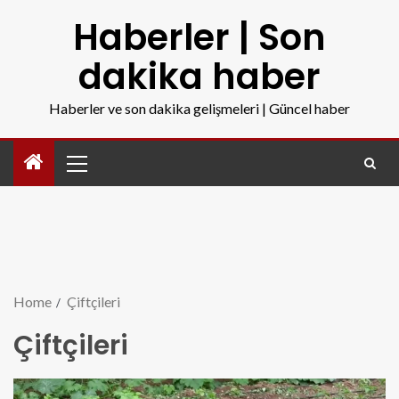
Haberler | Son
dakika haber
Haberler ve son dakika gelişmeleri | Güncel haber
Home
Çiftçileri
Çiftçileri