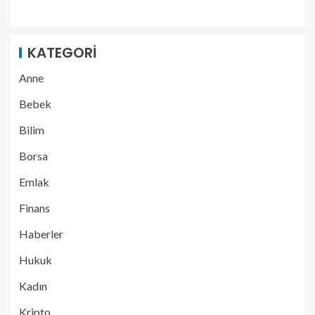
KATEGORI
Anne
Bebek
Bilim
Borsa
Emlak
Finans
Haberler
Hukuk
Kadın
Kripto