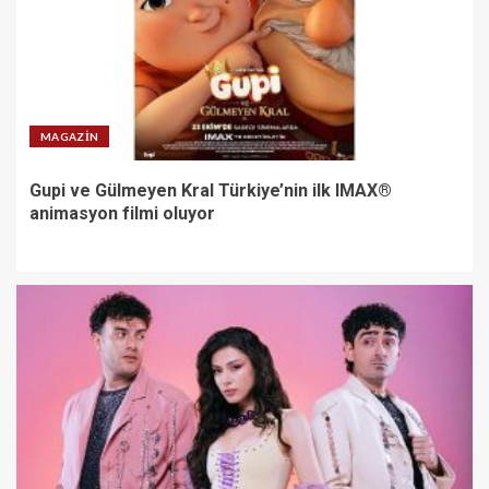
MAGAZIN
Gupi ve Gülmeyen Kral Türkiye’nin ilk IMAX®
animasyon filmi oluyor