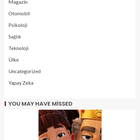
Magazin
Otomobil
Psikoloji
Sağlık
Teknoloji
Ülke
Uncategorized
Yapay Zeka
YOU MAY HAVE MISSED