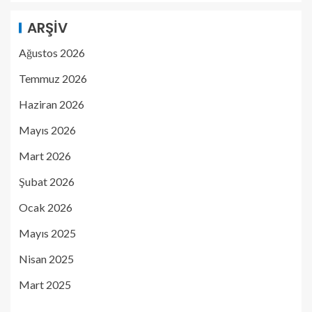
ARŞIV
Ağustos 2026
Temmuz 2026
Haziran 2026
Mayıs 2026
Mart 2026
Şubat 2026
Ocak 2026
Mayıs 2025
Nisan 2025
Mart 2025