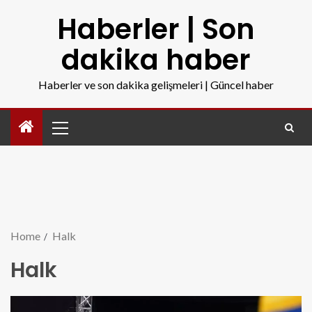
Haberler | Son
dakika haber
Haberler ve son dakika gelişmeleri | Güncel haber
Home
Halk
Halk