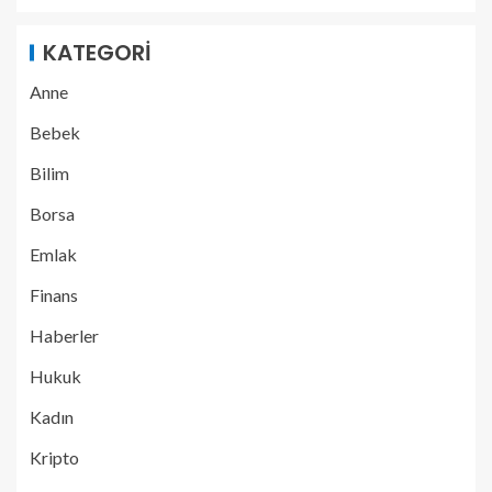
KATEGORI
Anne
Bebek
Bilim
Borsa
Emlak
Finans
Haberler
Hukuk
Kadın
Kripto