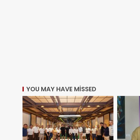
YOU MAY HAVE MISSED