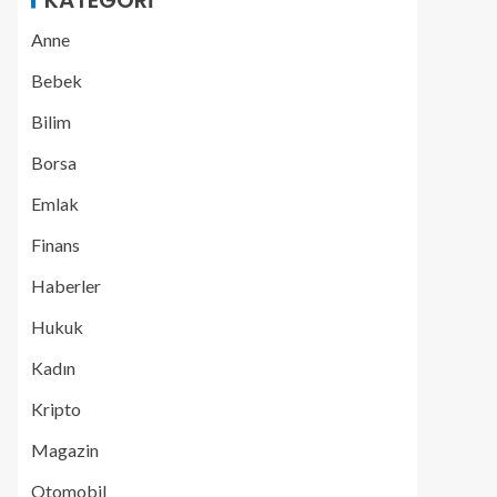
KATEGORI
Anne
Bebek
Bilim
Borsa
Emlak
Finans
Haberler
Hukuk
Kadın
Kripto
Magazin
Otomobil