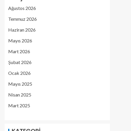
Ağustos 2026
Temmuz 2026
Haziran 2026
Mayıs 2026
Mart 2026
Şubat 2026
Ocak 2026
Mayıs 2025
Nisan 2025
Mart 2025