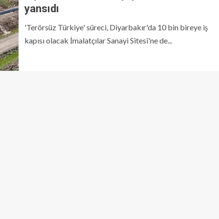
yansıdı
'Terörsüz Türkiye' süreci, Diyarbakır'da 10 bin bireye iş
kapısı olacak İmalatçılar Sanayi Sitesi'ne de...