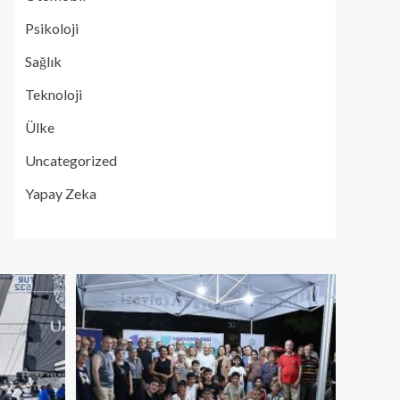
Psikoloji
Sağlık
Teknoloji
Ülke
Uncategorized
Yapay Zeka