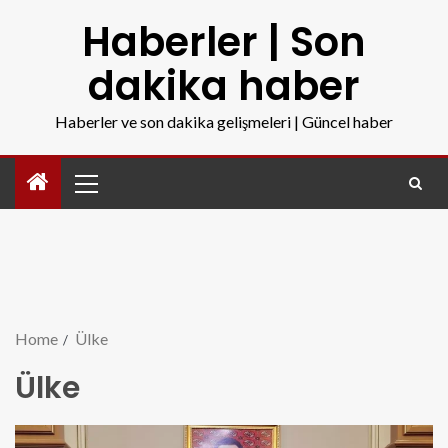
Haberler | Son
dakika haber
Haberler ve son dakika gelişmeleri | Güncel haber
Home
Ülke
Ülke