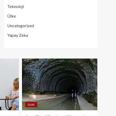
Teknoloji
Ülke
Uncategorized
Yapay Zeka
ÜLKE