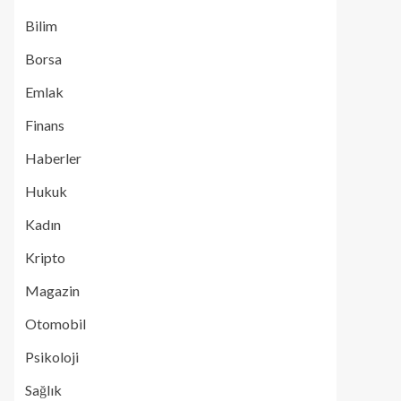
Bilim
Borsa
Emlak
Finans
Haberler
Hukuk
Kadın
Kripto
Magazin
Otomobil
Psikoloji
Sağlık