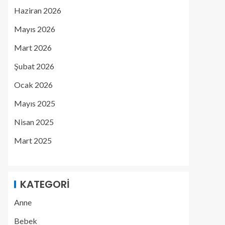
Haziran 2026
Mayıs 2026
Mart 2026
Şubat 2026
Ocak 2026
Mayıs 2025
Nisan 2025
Mart 2025
KATEGORI
Anne
Bebek