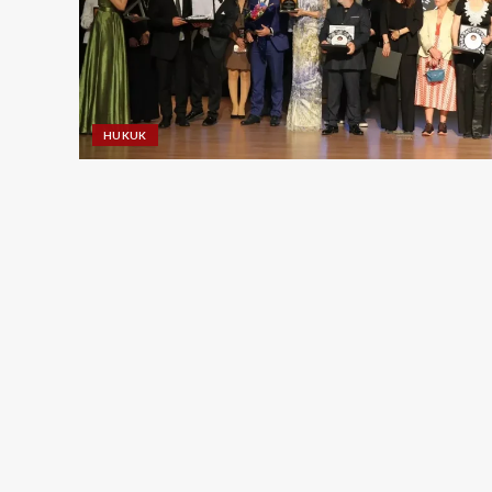
HUKUK