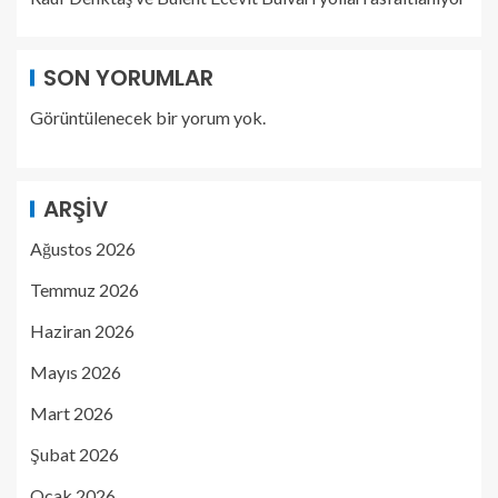
SON YORUMLAR
Görüntülenecek bir yorum yok.
ARŞIV
Ağustos 2026
Temmuz 2026
Haziran 2026
Mayıs 2026
Mart 2026
Şubat 2026
Ocak 2026