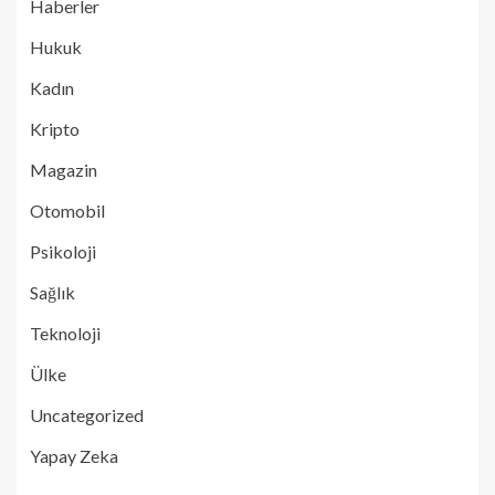
Haberler
Hukuk
Kadın
Kripto
Magazin
Otomobil
Psikoloji
Sağlık
Teknoloji
Ülke
Uncategorized
Yapay Zeka