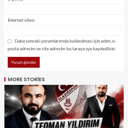
İnternet sitesi
Daha sonraki yorumlarımda kullanılması için adım, e-
posta adresim ve site adresim bu tarayıcıya kaydedilsin.
MORE STORIES