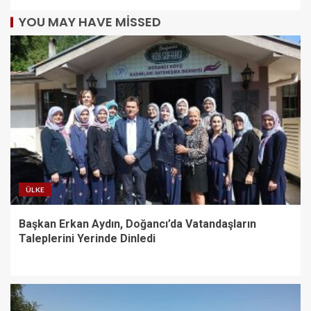
YOU MAY HAVE MISSED
ÜLKE
Başkan Erkan Aydın, Doğancı’da Vatandaşların
Taleplerini Yerinde Dinledi