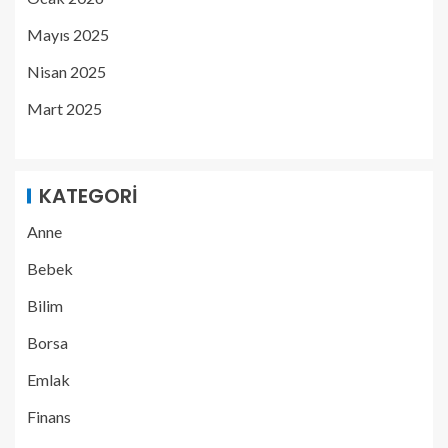
Mayıs 2025
Nisan 2025
Mart 2025
KATEGORI
Anne
Bebek
Bilim
Borsa
Emlak
Finans