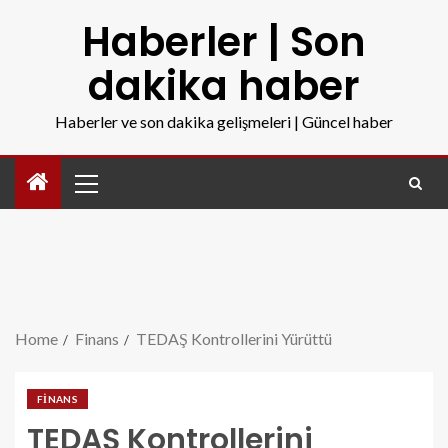
Haberler | Son
dakika haber
Haberler ve son dakika gelişmeleri | Güncel haber
Home
Finans
TEDAŞ Kontrollerini Yürüttü
FINANS
TEDAŞ Kontrollerini