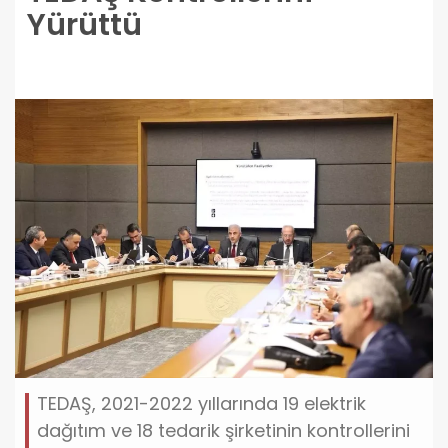
Yürüttü
TEDAŞ, 2021-2022 yıllarında 19 elektrik
dağıtım ve 18 tedarik şirketinin kontrollerini