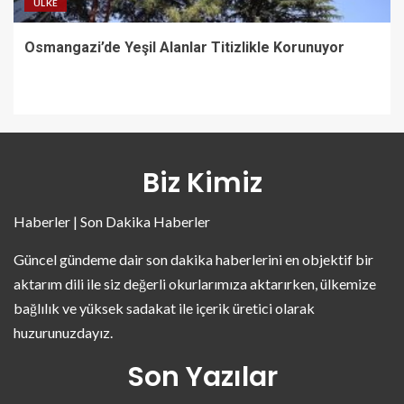
ÜLKE
Osmangazi’de Yeşil Alanlar Titizlikle Korunuyor
Biz Kimiz
Haberler | Son Dakika Haberler
Güncel gündeme dair son dakika haberlerini en objektif bir
aktarım dili ile siz değerli okurlarımıza aktarırken, ülkemize
bağlılık ve yüksek sadakat ile içerik üretici olarak
huzurunuzdayız.
Son Yazılar