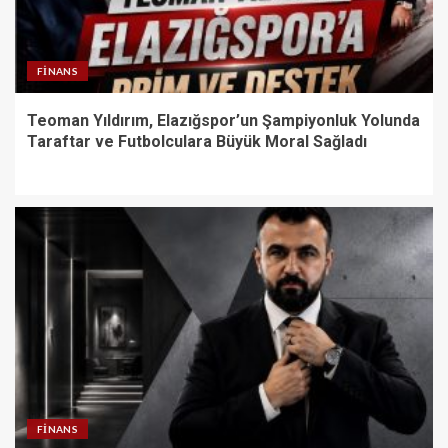
FINANS
Teoman Yıldırım, Elazığspor’un Şampiyonluk Yolunda
Taraftar ve Futbolculara Büyük Moral Sağladı
FINANS