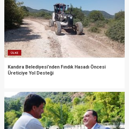
ÜLKE
Kandıra Belediyesi’nden Fındık Hasadı Öncesi
Üreticiye Yol Desteği