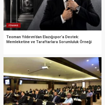
FINANS
Teoman Yıldırım’dan Elazığspor’a Destek:
Memleketine ve Taraftarlara Sorumluluk Örneği