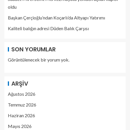
oldu
Başkan Çerçioğlu’ndan Koçarlı’da Altyapı Yatırımı
Kaliteli balığın adresi Düden Balık Çarşısı
SON YORUMLAR
Görüntülenecek bir yorum yok.
ARŞIV
Ağustos 2026
Temmuz 2026
Haziran 2026
Mayıs 2026