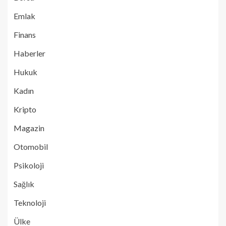
Emlak
Finans
Haberler
Hukuk
Kadın
Kripto
Magazin
Otomobil
Psikoloji
Sağlık
Teknoloji
Ülke