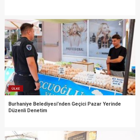
ÜLKE
Burhaniye Belediyesi’nden Geçici Pazar Yerinde
Düzenli Denetim