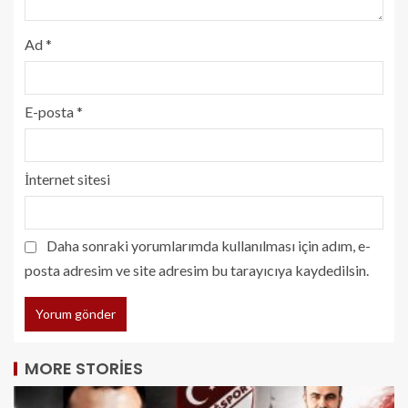
Ad
*
E-posta
*
İnternet sitesi
Daha sonraki yorumlarımda kullanılması için adım, e-
posta adresim ve site adresim bu tarayıcıya kaydedilsin.
MORE STORIES