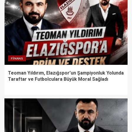
FINANS
Teoman Yıldırım, Elazığspor’un Şampiyonluk Yolunda
Taraftar ve Futbolculara Büyük Moral Sağladı