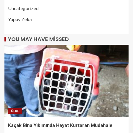
Uncategorized
Yapay Zeka
YOU MAY HAVE MISSED
ÜLKE
Kaçak Bina Yıkımında Hayat Kurtaran Müdahale