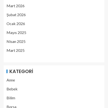
Mart 2026
Şubat 2026
Ocak 2026
Mayıs 2025
Nisan 2025
Mart 2025
KATEGORI
Anne
Bebek
Bilim
Borsa