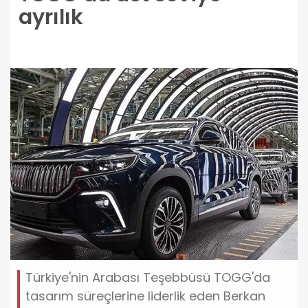
ayrılık
Türkiye'nin Arabası Teşebbüsü TOGG'da
tasarım süreçlerine liderlik eden Berkan