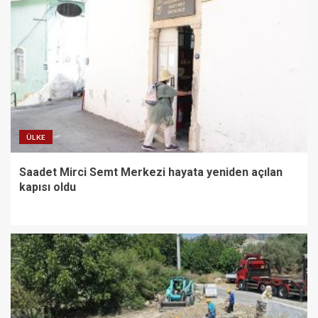
ÜLKE
Saadet Mirci Semt Merkezi hayata yeniden açılan
kapısı oldu