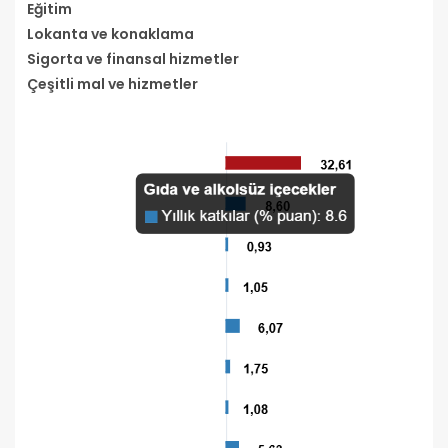
Eğitim
Lokanta ve konaklama
Sigorta ve finansal hizmetler
Çeşitli mal ve hizmetler