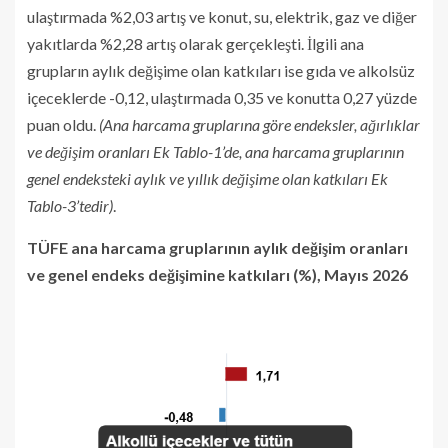
ulaştırmada %2,03 artış ve konut, su, elektrik, gaz ve diğer
yakıtlarda %2,28 artış olarak gerçekleşti. İlgili ana
grupların aylık değişime olan katkıları ise gıda ve alkolsüz
içeceklerde -0,12, ulaştırmada 0,35 ve konutta 0,27 yüzde
puan oldu.
(Ana harcama gruplarına göre endeksler, ağırlıklar
ve değişim oranları Ek Tablo-1’de, ana harcama gruplarının
genel endeksteki aylık ve yıllık değişime olan katkıları Ek
Tablo-3’tedir)
.
TÜFE ana harcama gruplarının aylık değişim oranları
ve genel endeks değişimine katkıları (%), Mayıs 2026