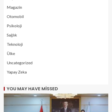
Magazin
Otomobil
Psikoloji
Sağlık
Teknoloji
Ülke
Uncategorized
Yapay Zeka
YOU MAY HAVE MISSED