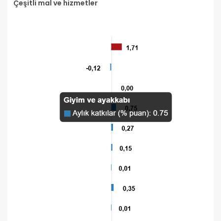
Çeşitli mal ve hizmetler