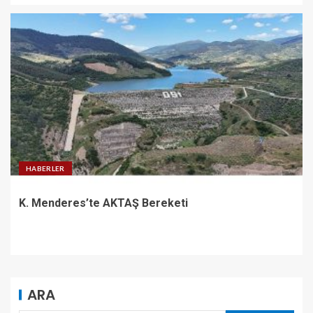
HABERLER
K. Menderes’te AKTAŞ Bereketi
ARA