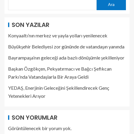
Ara
SON YAZILAR
Konyaaltı’nın merkez ve yayla yolları yenilenecek
Büyükşehir Belediyesi zor gününde de vatandaşın yanında
Bayrampaşa’nın geleceği ada bazlı dönüşümle şekilleniyor
Başkan Özgökçen, Pekyatırmacı ve Bağcı Şefikcan
Parkı’nda Vatandaşlarla Bir Araya Geldi
YEDAŞ, Enerjinin Geleceğini Şekillendirecek Genç
Yetenekleri Arıyor
SON YORUMLAR
Görüntülenecek bir yorum yok.