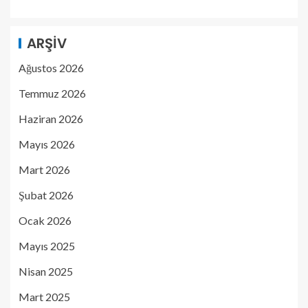
ARŞIV
Ağustos 2026
Temmuz 2026
Haziran 2026
Mayıs 2026
Mart 2026
Şubat 2026
Ocak 2026
Mayıs 2025
Nisan 2025
Mart 2025