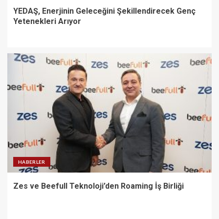
YEDAŞ, Enerjinin Geleceğini Şekillendirecek Genç
Yetenekleri Arıyor
HABERLER
Zes ve Beefull Teknoloji’den Roaming İş Birliği