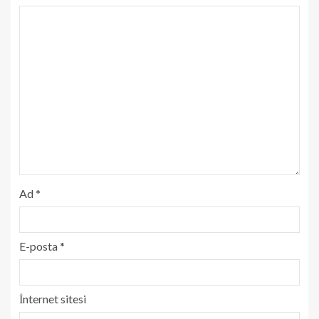
Ad
*
E-posta
*
İnternet sitesi