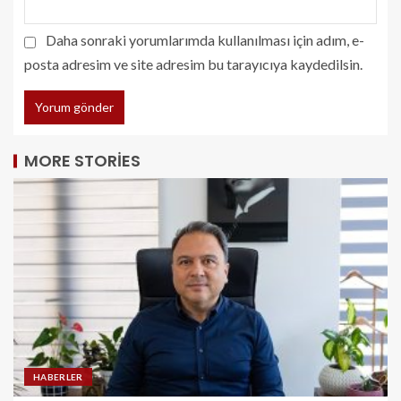
Daha sonraki yorumlarımda kullanılması için adım, e-
posta adresim ve site adresim bu tarayıcıya kaydedilsin.
MORE STORIES
HABERLER