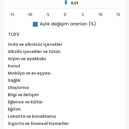
TÜFE
Gıda ve alkolsüz içecekler
Alkollü içecekler ve tütün
Giyim ve ayakkabı
Konut
Mobilya ve ev eşyası
Sağlık
Ulaştırma
Bilgi ve iletişim
Eğlence ve kültür
Eğitim
Lokanta ve konaklama
Sigorta ve finansal hizmetler