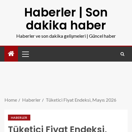
Haberler | Son
dakika haber
Haberler ve son dakika gelişmeleri | Güncel haber
Home
Haberler
Tüketici Fiyat Endeksi, Mayıs 2026
HABERLER
Tüketici Fiyat Endeksi,