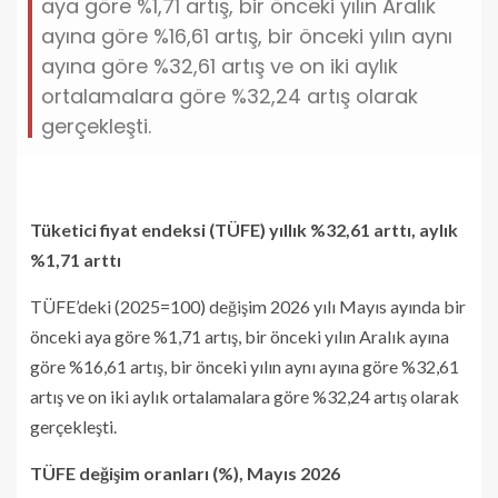
aya göre %1,71 artış, bir önceki yılın Aralık
ayına göre %16,61 artış, bir önceki yılın aynı
ayına göre %32,61 artış ve on iki aylık
ortalamalara göre %32,24 artış olarak
gerçekleşti.
Tüketici fiyat endeksi (TÜFE) yıllık %32,61 arttı, aylık
%1,71 arttı
TÜFE’deki (2025=100) değişim 2026 yılı Mayıs ayında bir
önceki aya göre %1,71 artış, bir önceki yılın Aralık ayına
göre %16,61 artış, bir önceki yılın aynı ayına göre %32,61
artış ve on iki aylık ortalamalara göre %32,24 artış olarak
gerçekleşti.
TÜFE değişim oranları (%), Mayıs 2026