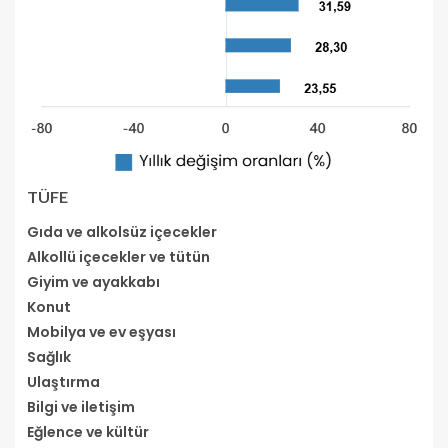
TÜFE
Gıda ve alkolsüz içecekler
Alkollü içecekler ve tütün
Giyim ve ayakkabı
Konut
Mobilya ve ev eşyası
Sağlık
Ulaştırma
Bilgi ve iletişim
Eğlence ve kültür