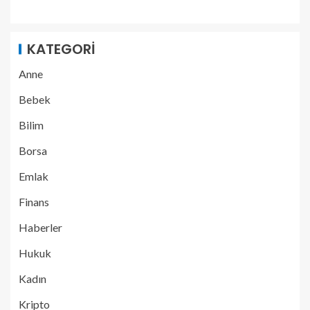
KATEGORI
Anne
Bebek
Bilim
Borsa
Emlak
Finans
Haberler
Hukuk
Kadın
Kripto