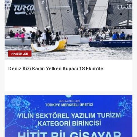
HABERLER
Deniz Kızı Kadın Yelken Kupası 18 Ekim’de