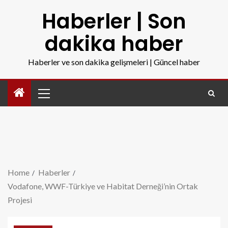
Haberler | Son
dakika haber
Haberler ve son dakika gelişmeleri | Güncel haber
Home
Haberler
Vodafone, WWF-Türkiye ve Habitat Derneği’nin Ortak
Projesi