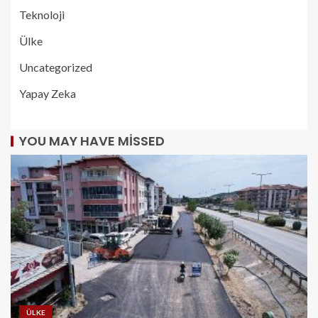
Teknoloji
Ülke
Uncategorized
Yapay Zeka
YOU MAY HAVE MISSED
ÜLKE