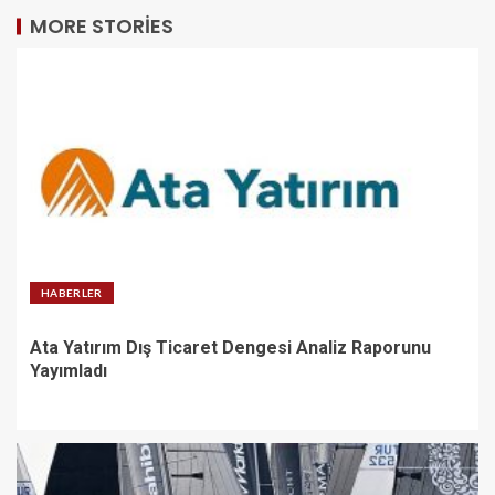
MORE STORIES
HABERLER
Ata Yatırım Dış Ticaret Dengesi Analiz Raporunu
Yayımladı