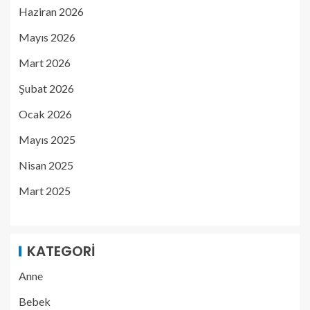
Haziran 2026
Mayıs 2026
Mart 2026
Şubat 2026
Ocak 2026
Mayıs 2025
Nisan 2025
Mart 2025
KATEGORI
Anne
Bebek