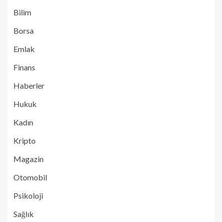
Bilim
Borsa
Emlak
Finans
Haberler
Hukuk
Kadın
Kripto
Magazin
Otomobil
Psikoloji
Sağlık