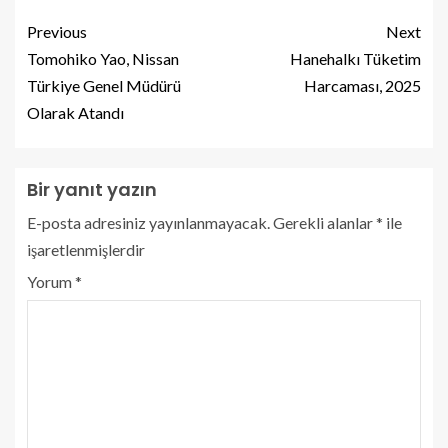
Previous
Next
Tomohiko Yao, Nissan
Hanehalkı Tüketim
Türkiye Genel Müdürü
Harcaması, 2025
Olarak Atandı
Bir yanıt yazın
E-posta adresiniz yayınlanmayacak.
Gerekli alanlar
*
ile
işaretlenmişlerdir
Yorum
*