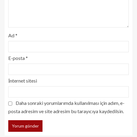
Ad
*
E-posta
*
İnternet sitesi
Daha sonraki yorumlarımda kullanılması için adım, e-
posta adresim ve site adresim bu tarayıcıya kaydedilsin.