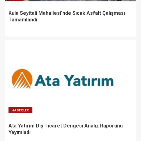
Kula Seyitali Mahallesi’nde Sıcak Asfalt Çalışması
Tamamlandı
HABERLER
Ata Yatırım Dış Ticaret Dengesi Analiz Raporunu
Yayımladı