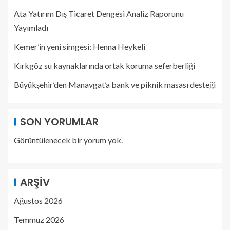
Ata Yatırım Dış Ticaret Dengesi Analiz Raporunu
Yayımladı
Kemer’in yeni simgesi: Henna Heykeli
Kırkgöz su kaynaklarında ortak koruma seferberliği
Büyükşehir’den Manavgat’a bank ve piknik masası desteği
SON YORUMLAR
Görüntülenecek bir yorum yok.
ARŞIV
Ağustos 2026
Temmuz 2026