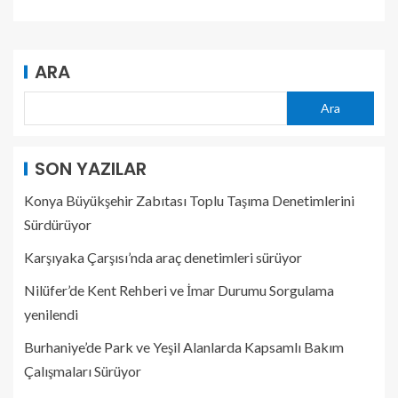
ARA
Ara
SON YAZILAR
Konya Büyükşehir Zabıtası Toplu Taşıma Denetimlerini
Sürdürüyor
Karşıyaka Çarşısı’nda araç denetimleri sürüyor
Nilüfer’de Kent Rehberi ve İmar Durumu Sorgulama
yenilendi
Burhaniye’de Park ve Yeşil Alanlarda Kapsamlı Bakım
Çalışmaları Sürüyor