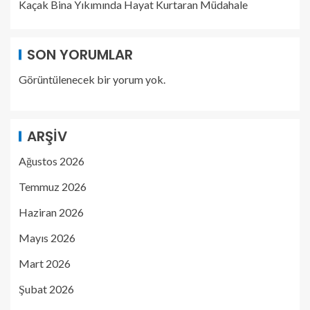
Kaçak Bina Yıkımında Hayat Kurtaran Müdahale
SON YORUMLAR
Görüntülenecek bir yorum yok.
ARŞIV
Ağustos 2026
Temmuz 2026
Haziran 2026
Mayıs 2026
Mart 2026
Şubat 2026