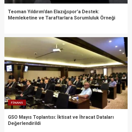
Teoman Yıldırım’dan Elazığspor’a Destek:
Memleketine ve Taraftarlara Sorumluluk Örneği
FINANS
GSO Mayıs Toplantısı: İktisat ve İhracat Dataları
Değerlendirildi