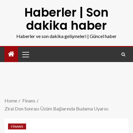
Haberler | Son
dakika haber
Haberler ve son dakika gelişmeleri | Güncel haber
Home
Finans
Zirai Don Sonrası Üzüm Bağlarında Budama Uyarısı
FINANS