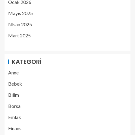
Ocak 2026
Mayıs 2025
Nisan 2025
Mart 2025
KATEGORI
Anne
Bebek
Bilim
Borsa
Emlak
Finans