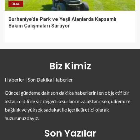
ÜLKE
Burhaniye’de Park ve Yeşil Alanlarda Kapsamlı
Bakım Çalışmaları Sürüyor
Biz Kimiz
Haberler | Son Dakika Haberler
Güncel gündeme dair son dakika haberlerini en objektif bir
aktarım dili ile siz değerli okurlarımıza aktarırken, ülkemize
bağlılık ve yüksek sadakat ile içerik üretici olarak
huzurunuzdayız.
Son Yazılar