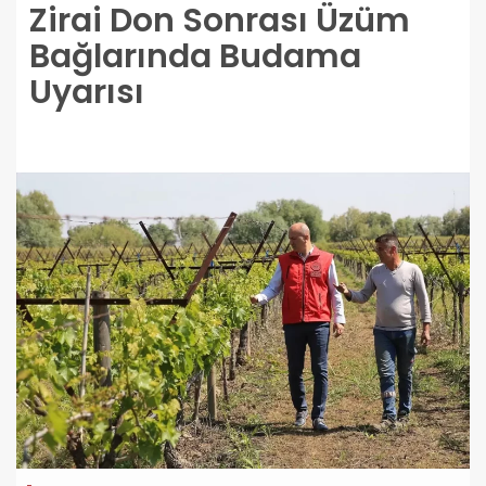
Zirai Don Sonrası Üzüm
Bağlarında Budama
Uyarısı