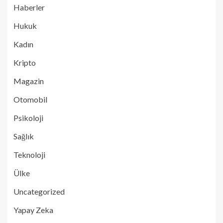
Haberler
Hukuk
Kadın
Kripto
Magazin
Otomobil
Psikoloji
Sağlık
Teknoloji
Ülke
Uncategorized
Yapay Zeka