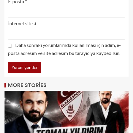
E-posta
*
İnternet sitesi
Daha sonraki yorumlarımda kullanılması için adım, e-
posta adresim ve site adresim bu tarayıcıya kaydedilsin.
MORE STORIES