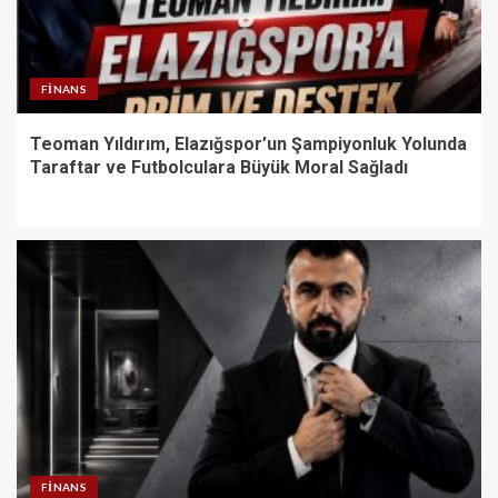
FINANS
Teoman Yıldırım, Elazığspor’un Şampiyonluk Yolunda
Taraftar ve Futbolculara Büyük Moral Sağladı
FINANS