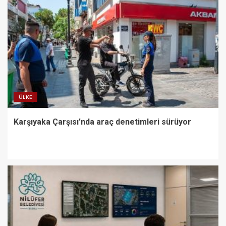
ÜLKE
Karşıyaka Çarşısı’nda araç denetimleri sürüyor