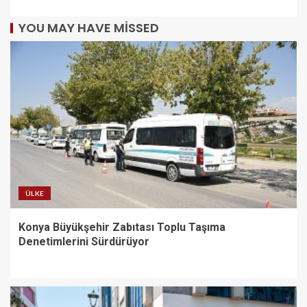
YOU MAY HAVE MISSED
ÜLKE
Konya Büyükşehir Zabıtası Toplu Taşıma
Denetimlerini Sürdürüyor