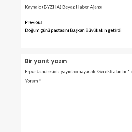
Kaynak: (BYZHA) Beyaz Haber Ajansı
Previous
Doğum günü pastasını Başkan Büyükakın getirdi
Bir yanıt yazın
E-posta adresiniz yayınlanmayacak.
Gerekli alanlar
*
i
Yorum
*