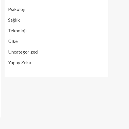
Psikoloji
Sağlık
Teknoloji
Ülke
Uncategorized
Yapay Zeka