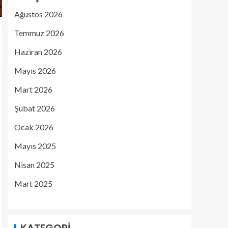
Ağustos 2026
Temmuz 2026
Haziran 2026
Mayıs 2026
Mart 2026
Şubat 2026
Ocak 2026
Mayıs 2025
Nisan 2025
Mart 2025