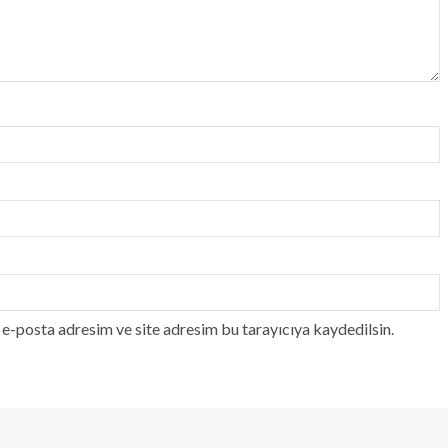
e-posta adresim ve site adresim bu tarayıcıya kaydedilsin.