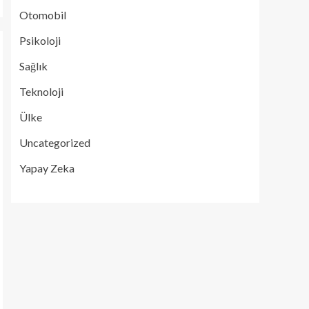
Otomobil
Psikoloji
Sağlık
Teknoloji
Ülke
Uncategorized
Yapay Zeka