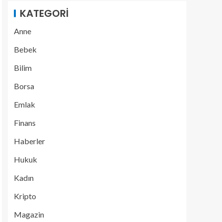
KATEGORI
Anne
Bebek
Bilim
Borsa
Emlak
Finans
Haberler
Hukuk
Kadın
Kripto
Magazin