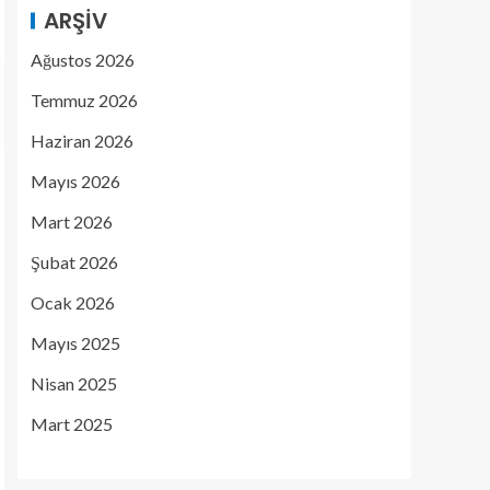
ARŞIV
Ağustos 2026
Temmuz 2026
Haziran 2026
Mayıs 2026
Mart 2026
Şubat 2026
Ocak 2026
Mayıs 2025
Nisan 2025
Mart 2025