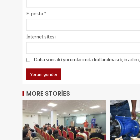
E-posta
*
İnternet sitesi
Daha sonraki yorumlarımda kullanılması için adım, 
MORE STORIES