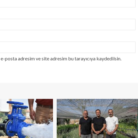
e-posta adresim ve site adresim bu tarayıcıya kaydedilsin.